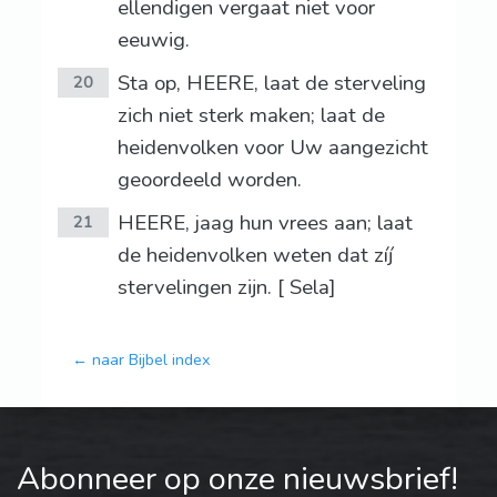
ellendigen vergaat niet voor
eeuwig.
Sta op, HEERE, laat de sterveling
20
zich niet sterk maken; laat de
heidenvolken voor Uw aangezicht
geoordeeld worden.
HEERE, jaag hun vrees aan; laat
21
de heidenvolken weten dat zíj
stervelingen zijn. [ Sela]
← naar Bijbel index
Abonneer op onze nieuwsbrief!