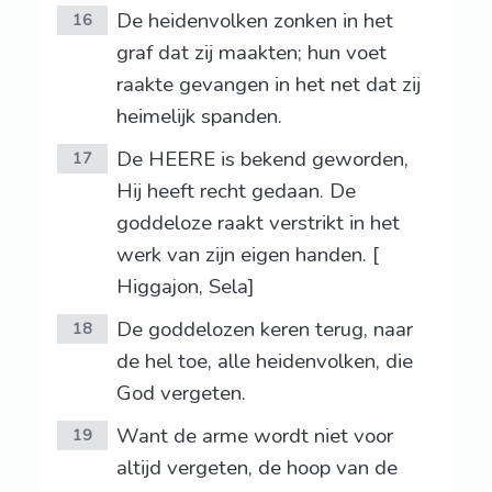
De heidenvolken zonken in het
16
graf dat zij maakten; hun voet
raakte gevangen in het net dat zij
heimelijk spanden.
De HEERE is bekend geworden,
17
Hij heeft recht gedaan. De
goddeloze raakt verstrikt in het
werk van zijn eigen handen. [
Higgajon, Sela]
De goddelozen keren terug, naar
18
de hel toe, alle heidenvolken, die
God vergeten.
Want de arme wordt niet voor
19
altijd vergeten, de hoop van de