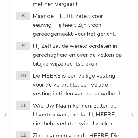
met hen vergaan!
Maar de HEERE zetelt voor
8
eeuwig, Hij heeft Zijn troon
gereedgemaakt voor het gericht.
Hij Zelf zal de wereld oordelen in
9
gerechtigheid en over de volken op
billijke wijze rechtspreken.
De HEERE is een veilige vesting
10
voor de verdrukte, een veilige
vesting in tijden van benauwdheid.
Wie Uw Naam kennen, zullen op
11
U vertrouwen, omdat U, HEERE,
niet hebt verlaten wie U zoeken.
Zing psalmen voor de HEERE, Die
12