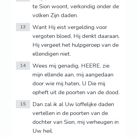
te Sion woont, verkondig onder de
volken Zijn daden.
Want Hij eist vergelding voor
13
vergoten bloed, Hij denkt daaraan,
Hij vergeet het hulpgeroep van de
ellendigen niet.
Wees mij genadig, HEERE, zie
14
mijn ellende aan, mij aangedaan
door wie mij haten, U Die mij
opheft uit de poorten van de dood.
Dan zal ik al Uw loffelijke daden
15
vertellen in de poorten van de
dochter van Sion, mij verheugen in
Uw heil.