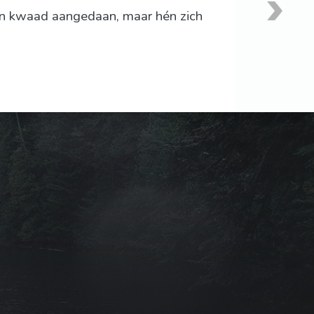
en kwaad aangedaan, maar hén zich