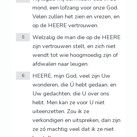
mond, een lofzang voor onze God.
Velen zullen het zien en vrezen, en
op de HEERE vertrouwen.
Welzalig de man die op de HEERE
5
zijn vertrouwen stelt, en zich niet
wendt tot wie hoogmoedig zijn of
afdwalen naar leugen.
HEERE, mijn God, veel zijn Uw
6
wonderen, die Ú hebt gedaan, en
Uw gedachten, die U over ons
hebt. Men kan ze voor U niet
uiteenzetten. Zou ik ze
verkondigen en uitspreken, dan zijn
ze zó machtig veel dat ik ze niet