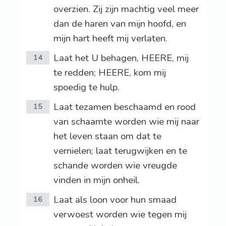
overzien. Zij zijn machtig veel meer
dan de haren van mijn hoofd, en
mijn hart heeft mij verlaten.
Laat het U behagen, HEERE, mij
14
te redden; HEERE, kom mij
spoedig te hulp.
Laat tezamen beschaamd en rood
15
van schaamte worden wie mij naar
het leven staan om dat te
vernielen; laat terugwijken en te
schande worden wie vreugde
vinden in mijn onheil.
Laat als loon voor hun smaad
16
verwoest worden wie tegen mij