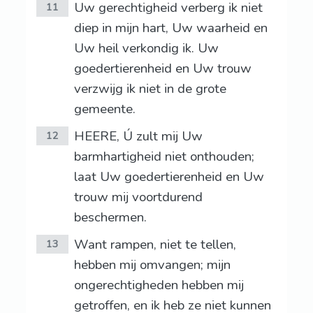
Uw gerechtigheid verberg ik niet
11
diep in mijn hart, Uw waarheid en
Uw heil verkondig ik. Uw
goedertierenheid en Uw trouw
verzwijg ik niet in de grote
gemeente.
HEERE, Ú zult mij Uw
12
barmhartigheid niet onthouden;
laat Uw goedertierenheid en Uw
trouw mij voortdurend
beschermen.
Want rampen, niet te tellen,
13
hebben mij omvangen; mijn
ongerechtigheden hebben mij
getroffen, en ik heb ze niet kunnen