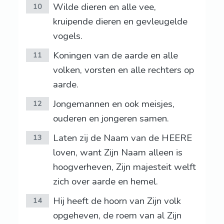
Wilde dieren en alle vee,
10
kruipende dieren en gevleugelde
vogels.
Koningen van de aarde en alle
11
volken, vorsten en alle rechters op
aarde.
Jongemannen en ook meisjes,
12
ouderen en jongeren samen.
Laten zij de Naam van de HEERE
13
loven, want Zijn Naam alleen is
hoogverheven, Zijn majesteit welft
zich over aarde en hemel.
Hij heeft de hoorn van Zijn volk
14
opgeheven, de roem van al Zijn