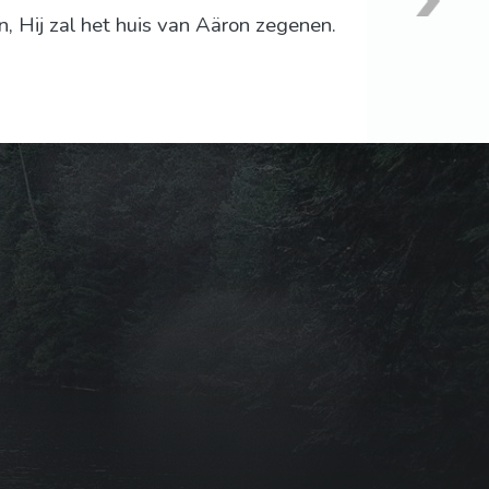
n, Hij zal het huis van Aäron zegenen.