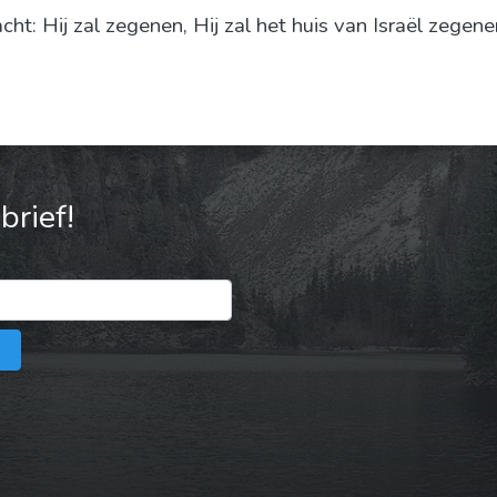
: Hij zal zegenen, Hij zal het huis van Israël zegene
rief!