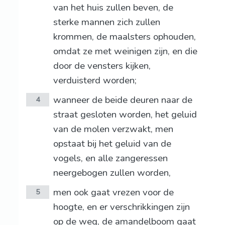
van het huis zullen beven, de
sterke mannen zich zullen
krommen, de maalsters ophouden,
omdat ze met weinigen zijn, en die
door de vensters kijken,
verduisterd worden;
wanneer de beide deuren naar de
4
straat gesloten worden, het geluid
van de molen verzwakt, men
opstaat bij het geluid van de
vogels, en alle zangeressen
neergebogen zullen worden,
men ook gaat vrezen voor de
5
hoogte, en er verschrikkingen zijn
op de weg, de amandelboom gaat