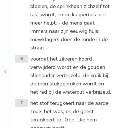
bloeien, de sprinkhaan zichzelf tot
last wordt, en de kapperbes niet
meer helpt; - de mens gaat
immers naar zijn eeuwig huis:
rouwklagers doen de ronde in de
straat -
voordat het zilveren koord
6
verwijderd wordt en de gouden
oliehouder verbrijzeld, de kruik bij
de bron stukgebroken wordt en
het rad bij de waterput verbrijzeld,
het stof terugkeert naar de aarde
7
zoals het was, en de geest
terugkeert tot God, Die hem