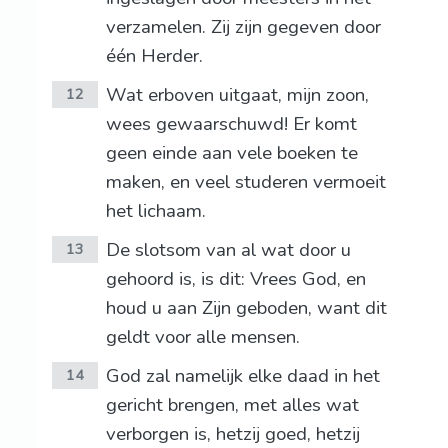
verzamelen. Zij zijn gegeven door
één Herder.
Wat erboven uitgaat, mijn zoon,
12
wees gewaarschuwd! Er komt
geen einde aan vele boeken te
maken, en veel studeren vermoeit
het lichaam.
De slotsom van al wat door u
13
gehoord is, is dit: Vrees God, en
houd u aan Zijn geboden, want dit
geldt voor alle mensen.
God zal namelijk elke daad in het
14
gericht brengen, met alles wat
verborgen is, hetzij goed, hetzij