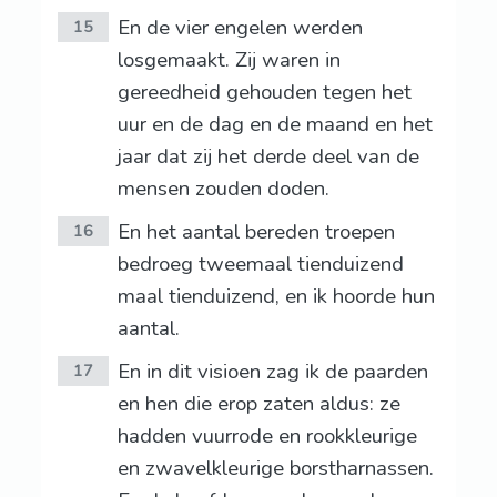
En de vier engelen werden
15
losgemaakt. Zij waren in
gereedheid gehouden tegen het
uur en de dag en de maand en het
jaar dat zij het derde deel van de
mensen zouden doden.
En het aantal bereden troepen
16
bedroeg tweemaal tienduizend
maal tienduizend, en ik hoorde hun
aantal.
En in dit visioen zag ik de paarden
17
en hen die erop zaten aldus: ze
hadden vuurrode en rookkleurige
en zwavelkleurige borstharnassen.