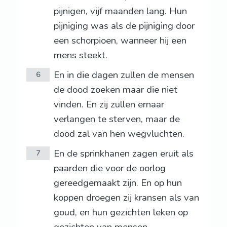
pijnigen, vijf maanden lang. Hun
pijniging was als de pijniging door
een schorpioen, wanneer hij een
mens steekt.
En in die dagen zullen de mensen
6
de dood zoeken maar die niet
vinden. En zij zullen ernaar
verlangen te sterven, maar de
dood zal van hen wegvluchten.
En de sprinkhanen zagen eruit als
7
paarden die voor de oorlog
gereedgemaakt zijn. En op hun
koppen droegen zij kransen als van
goud, en hun gezichten leken op