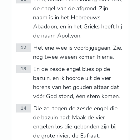
de engel van de afgrond. Zijn
naam is in het Hebreeuws
Abaddon, en in het Grieks heeft hij
de naam Apollyon.
Het ene wee is voorbijgegaan. Zie,
12
nog twee weeën komen hierna.
En de zesde engel blies op de
13
bazuin, en ik hoorde uit de vier
horens van het gouden altaar dat
vóór God stond, één stem komen.
Die zei tegen de zesde engel die
14
de bazuin had: Maak de vier
engelen los die gebonden zijn bij
de grote rivier, de Eufraat.