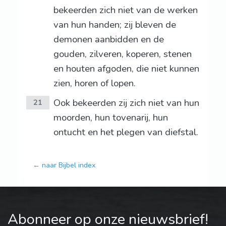
bekeerden zich niet van de werken
van hun handen; zij bleven de
demonen aanbidden en de
gouden, zilveren, koperen, stenen
en houten afgoden, die niet kunnen
zien, horen of lopen.
Ook bekeerden zij zich niet van hun
21
moorden, hun tovenarij, hun
ontucht en het plegen van diefstal.
← naar Bijbel index
Abonneer op onze nieuwsbrief!