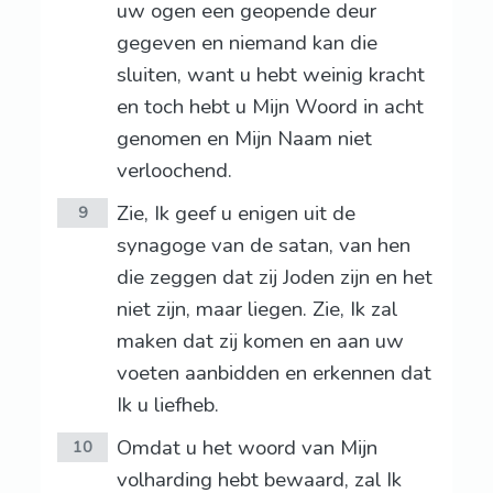
uw ogen een geopende deur
gegeven en niemand kan die
sluiten, want u hebt weinig kracht
en toch hebt u Mijn Woord in acht
genomen en Mijn Naam niet
verloochend.
Zie, Ik geef u enigen uit de
9
synagoge van de satan, van hen
die zeggen dat zij Joden zijn en het
niet zijn, maar liegen. Zie, Ik zal
maken dat zij komen en aan uw
voeten aanbidden en erkennen dat
Ik u liefheb.
Omdat u het woord van Mijn
10
volharding hebt bewaard, zal Ik