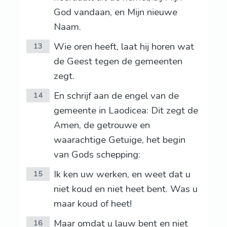
God vandaan, en Mijn nieuwe
Naam.
Wie oren heeft, laat hij horen wat
13
de Geest tegen de gemeenten
zegt.
En schrijf aan de engel van de
14
gemeente in Laodicea: Dit zegt de
Amen, de getrouwe en
waarachtige Getuige, het begin
van Gods schepping:
Ik ken uw werken, en weet dat u
15
niet koud en niet heet bent. Was u
maar koud of heet!
Maar omdat u lauw bent en niet
16