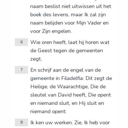
naam beslist niet uitwissen uit het
boek des levens, maar Ik zal zijn
naam belijden voor Mijn Vader en
voor Zijn engelen.
Wie oren heeft, laat hij horen wat
6
de Geest tegen de gemeenten
zegt.
En schrijf aan de engel van de
7
gemeente in Filadelfia: Dit zegt de
Heilige, de Waarachtige, Die de
sleutel van David heeft, Die opent
en niemand sluit, en Hij sluit en
niemand opent:
Ik ken uw werken. Zie, Ik heb voor
8