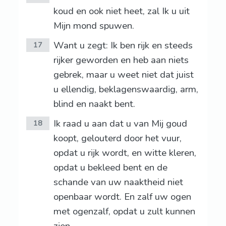
koud en ook niet heet, zal Ik u uit
Mijn mond spuwen.
Want u zegt: Ik ben rijk en steeds
17
rijker geworden en heb aan niets
gebrek, maar u weet niet dat juist
u ellendig, beklagenswaardig, arm,
blind en naakt bent.
Ik raad u aan dat u van Mij goud
18
koopt, gelouterd door het vuur,
opdat u rijk wordt, en witte kleren,
opdat u bekleed bent en de
schande van uw naaktheid niet
openbaar wordt. En zalf uw ogen
met ogenzalf, opdat u zult kunnen