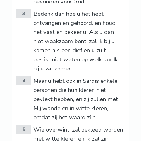
bevonden voor God.
Bedenk dan hoe u het hebt
3
ontvangen en gehoord, en houd
het vast en bekeer u. Als u dan
niet waakzaam bent, zal Ik bij u
komen als een dief en u zult
beslist niet weten op welk uur Ik
bij u zal komen.
Maar u hebt ook in Sardis enkele
4
personen die hun kleren niet
bevlekt hebben, en zij zullen met
Mij wandelen in witte kleren,
omdat zij het waard zijn.
Wie overwint, zal bekleed worden
5
met witte kleren en Ik zal zijn