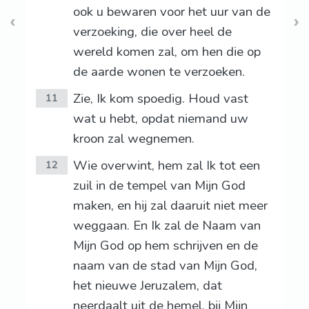
ook u bewaren voor het uur van de
verzoeking, die over heel de
wereld komen zal, om hen die op
de aarde wonen te verzoeken.
Zie, Ik kom spoedig. Houd vast
11
wat u hebt, opdat niemand uw
kroon zal wegnemen.
Wie overwint, hem zal Ik tot een
12
zuil in de tempel van Mijn God
maken, en hij zal daaruit niet meer
weggaan. En Ik zal de Naam van
Mijn God op hem schrijven en de
naam van de stad van Mijn God,
het nieuwe Jeruzalem, dat
neerdaalt uit de hemel, bij Mijn