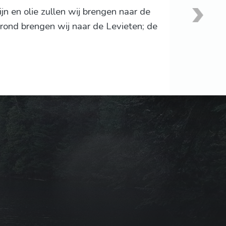
n en olie zullen wij brengen naar de
rond brengen wij naar de Levieten; de