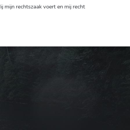
 mijn rechtszaak voert en mij recht