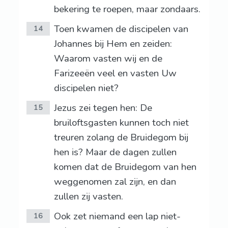
bekering te roepen, maar zondaars.
Toen kwamen de discipelen van
14
Johannes bij Hem en zeiden:
Waarom vasten wij en de
Farizeeën veel en vasten Uw
discipelen niet?
Jezus zei tegen hen: De
15
bruiloftsgasten kunnen toch niet
treuren zolang de Bruidegom bij
hen is? Maar de dagen zullen
komen dat de Bruidegom van hen
weggenomen zal zijn, en dan
zullen zij vasten.
Ook zet niemand een lap niet-
16