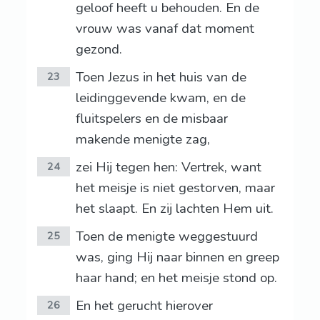
geloof heeft u behouden. En de
vrouw was vanaf dat moment
gezond.
Toen Jezus in het huis van de
23
leidinggevende kwam, en de
fluitspelers en de misbaar
makende menigte zag,
zei Hij tegen hen: Vertrek, want
24
het meisje is niet gestorven, maar
het slaapt. En zij lachten Hem uit.
Toen de menigte weggestuurd
25
was, ging Hij naar binnen en greep
haar hand; en het meisje stond op.
En het gerucht hierover
26