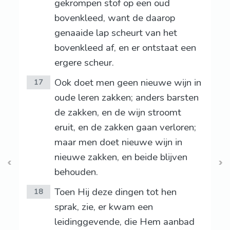
gekrompen stof op een oud
bovenkleed, want de daarop
genaaide lap scheurt van het
bovenkleed af, en er ontstaat een
ergere scheur.
Ook doet men geen nieuwe wijn in
17
oude leren zakken; anders barsten
de zakken, en de wijn stroomt
eruit, en de zakken gaan verloren;
maar men doet nieuwe wijn in
nieuwe zakken, en beide blijven
behouden.
Toen Hij deze dingen tot hen
18
sprak, zie, er kwam een
leidinggevende, die Hem aanbad