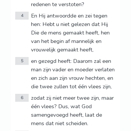
redenen te verstoten?
En Hij antwoordde en zei tegen
4
hen: Hebt u niet gelezen dat Hij
Die de mens gemaakt heeft, hen
van het begin af mannelijk en
vrouwelijk gemaakt heeft,
en gezegd heeft: Daarom zal een
5
man zijn vader en moeder verlaten
en zich aan zijn vrouw hechten, en
die twee zullen tot één vlees zijn,
zodat zij niet meer twee zijn, maar
6
één vlees? Dus, wat God
samengevoegd heeft, laat de
mens dat niet scheiden.