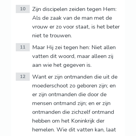
Zijn discipelen zeiden tegen Hem:
10
Als de zaak van de man met de
vrouw er zo voor staat, is het beter
niet te trouwen.
Maar Hij zei tegen hen: Niet allen
11
vatten dit woord, maar alleen zij
aan wie het gegeven is.
Want er zijn ontmanden die uit de
12
moederschoot zo geboren zijn; en
er zijn ontmanden die door de
mensen ontmand zijn; en er zijn
ontmanden die zichzelf ontmand
hebben om het Koninkrijk der
hemelen. Wie dit vatten kan, laat