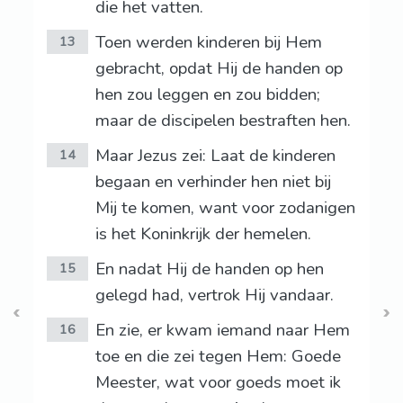
die het vatten.
Toen werden kinderen bij Hem
13
gebracht, opdat Hij de handen op
hen zou leggen en zou bidden;
maar de discipelen bestraften hen.
Maar Jezus zei: Laat de kinderen
14
begaan en verhinder hen niet bij
Mij te komen, want voor zodanigen
is het Koninkrijk der hemelen.
En nadat Hij de handen op hen
15
gelegd had, vertrok Hij vandaar.
En zie, er kwam iemand naar Hem
16
toe en die zei tegen Hem: Goede
Meester, wat voor goeds moet ik