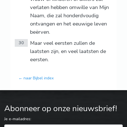
verlaten hebben omwille van Mijn
Naam, die zal honderdvoudig
ontvangen en het eeuwige leven
beërven.
Maar veel eersten zullen de
30
laatsten zijn, en veel laatsten de
eersten.
← naar Bijbel index
Abonneer op onze nieuwsbrief!
Je e-mailadres: