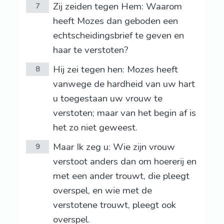
Zij zeiden tegen Hem: Waarom
7
heeft Mozes dan geboden een
echtscheidingsbrief te geven en
haar te verstoten?
Hij zei tegen hen: Mozes heeft
8
vanwege de hardheid van uw hart
u toegestaan uw vrouw te
verstoten; maar van het begin af is
het zo niet geweest.
Maar Ik zeg u: Wie zijn vrouw
9
verstoot anders dan om hoererij en
met een ander trouwt, die pleegt
overspel, en wie met de
verstotene trouwt, pleegt ook
overspel.