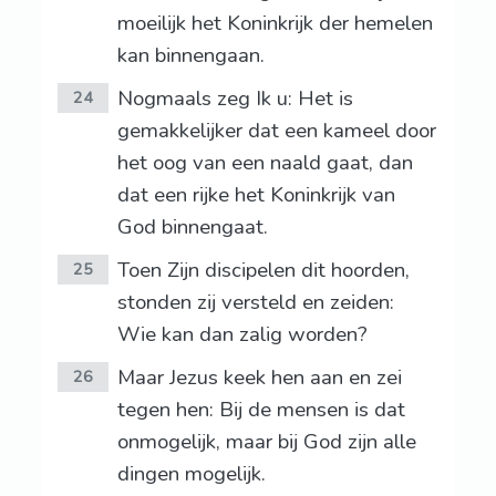
moeilijk het Koninkrijk der hemelen
kan binnengaan.
Nogmaals zeg Ik u: Het is
24
gemakkelijker dat een kameel door
het oog van een naald gaat, dan
dat een rijke het Koninkrijk van
God binnengaat.
Toen Zijn discipelen dit hoorden,
25
stonden zij versteld en zeiden:
Wie kan dan zalig worden?
Maar Jezus keek hen aan en zei
26
tegen hen: Bij de mensen is dat
onmogelijk, maar bij God zijn alle
dingen mogelijk.