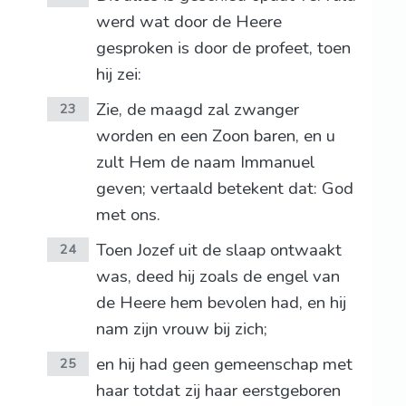
werd wat door de Heere
gesproken is door de profeet, toen
hij zei:
Zie, de maagd zal zwanger
23
worden en een Zoon baren, en u
zult Hem de naam Immanuel
geven; vertaald betekent dat: God
met ons.
Toen Jozef uit de slaap ontwaakt
24
was, deed hij zoals de engel van
de Heere hem bevolen had, en hij
nam zijn vrouw bij zich;
en hij had geen gemeenschap met
25
haar totdat zij haar eerstgeboren