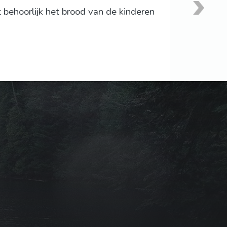
 behoorlijk het brood van de kinderen