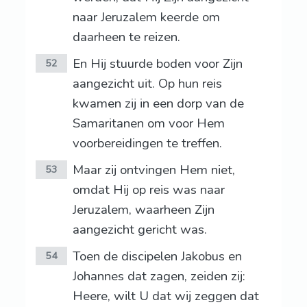
naar Jeruzalem keerde om
daarheen te reizen.
En Hij stuurde boden voor Zijn
52
aangezicht uit. Op hun reis
kwamen zij in een dorp van de
Samaritanen om voor Hem
voorbereidingen te treffen.
Maar zij ontvingen Hem niet,
53
omdat Hij op reis was naar
Jeruzalem, waarheen Zijn
aangezicht gericht was.
Toen de discipelen Jakobus en
54
Johannes dat zagen, zeiden zij:
Heere, wilt U dat wij zeggen dat