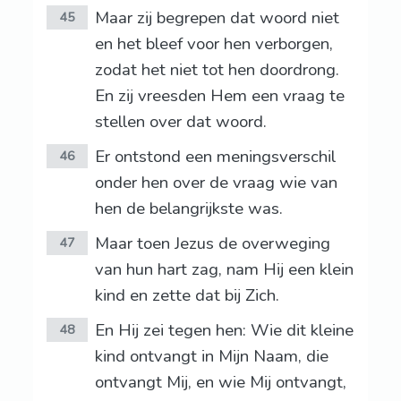
Maar zij begrepen dat woord niet
45
en het bleef voor hen verborgen,
zodat het niet tot hen doordrong.
En zij vreesden Hem een vraag te
stellen over dat woord.
Er ontstond een meningsverschil
46
onder hen over de vraag wie van
hen de belangrijkste was.
Maar toen Jezus de overweging
47
van hun hart zag, nam Hij een klein
kind en zette dat bij Zich.
En Hij zei tegen hen: Wie dit kleine
48
kind ontvangt in Mijn Naam, die
ontvangt Mij, en wie Mij ontvangt,