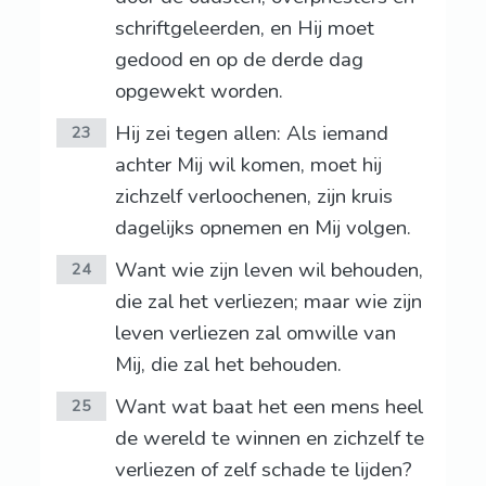
schriftgeleerden, en Hij moet
gedood en op de derde dag
opgewekt worden.
Hij zei tegen allen: Als iemand
23
achter Mij wil komen, moet hij
zichzelf verloochenen, zijn kruis
dagelijks opnemen en Mij volgen.
Want wie zijn leven wil behouden,
24
die zal het verliezen; maar wie zijn
leven verliezen zal omwille van
Mij, die zal het behouden.
Want wat baat het een mens heel
25
de wereld te winnen en zichzelf te
verliezen of zelf schade te lijden?