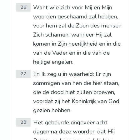
Want wie zich voor Mij en Mijn
26
woorden geschaamd zal hebben,
voor hem zal de Zoon des mensen
Zich schamen, wanneer Hij zal
komen in Zijn heerlijkheid en in die
van de Vader en in die van de
heilige engelen.
En Ik zeg u in waarheid: Er zijn
27
sommigen van hen die hier staan,
die de dood niet zullen proeven,
voordat zij het Koninkrijk van God
gezien hebben.
Het gebeurde ongeveer acht
28
dagen na deze woorden dat Hij