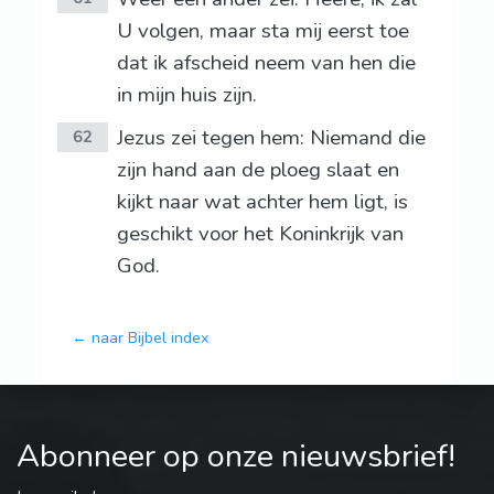
U volgen, maar sta mij eerst toe
dat ik afscheid neem van hen die
in mijn huis zijn.
Jezus zei tegen hem: Niemand die
62
zijn hand aan de ploeg slaat en
kijkt naar wat achter hem ligt, is
geschikt voor het Koninkrijk van
God.
← naar Bijbel index
Abonneer op onze nieuwsbrief!