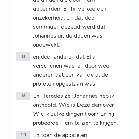
gebeurden. En hij verkeerde in
onzekerheid, omdat door
sommigen gezegd werd dat
Johannes uit de doden was
opgewekt,
en door anderen dat Elia
8
verschenen was, en door weer
anderen dat een van de oude
profeten opgestaan was.
En Herodes zei: Johannes heb ik
9
onthoofd. Wie is Deze dan over
Wie ik zulke dingen hoor? En hij
probeerde Hem te zien te krijgen.
En toen de apostelen
10