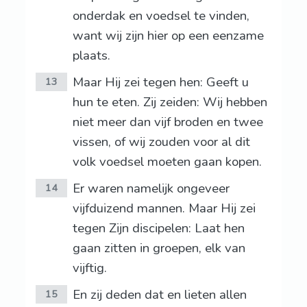
onderdak en voedsel te vinden,
want wij zijn hier op een eenzame
plaats.
Maar Hij zei tegen hen: Geeft u
13
hun te eten. Zij zeiden: Wij hebben
niet meer dan vijf broden en twee
vissen, of wij zouden voor al dit
volk voedsel moeten gaan kopen.
Er waren namelijk ongeveer
14
vijfduizend mannen. Maar Hij zei
tegen Zijn discipelen: Laat hen
gaan zitten in groepen, elk van
vijftig.
En zij deden dat en lieten allen
15