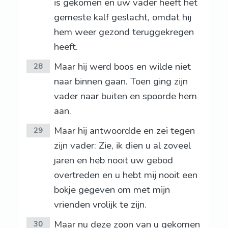
is gekomen en uw vader heeft het
gemeste kalf geslacht, omdat hij
hem weer gezond teruggekregen
heeft.
Maar hij werd boos en wilde niet
28
naar binnen gaan. Toen ging zijn
vader naar buiten en spoorde hem
aan.
Maar hij antwoordde en zei tegen
29
zijn vader: Zie, ik dien u al zoveel
jaren en heb nooit uw gebod
overtreden en u hebt mij nooit een
bokje gegeven om met mijn
vrienden vrolijk te zijn.
Maar nu deze zoon van u gekomen
30