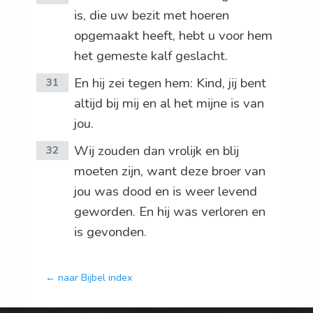
is, die uw bezit met hoeren
opgemaakt heeft, hebt u voor hem
het gemeste kalf geslacht.
En hij zei tegen hem: Kind, jij bent
31
altijd bij mij en al het mijne is van
jou.
Wij zouden dan vrolijk en blij
32
moeten zijn, want deze broer van
jou was dood en is weer levend
geworden. En hij was verloren en
is gevonden.
← naar Bijbel index