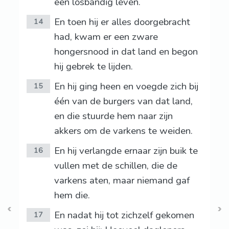
een losbandig leven.
En toen hij er alles doorgebracht
14
had, kwam er een zware
hongersnood in dat land en begon
hij gebrek te lijden.
En hij ging heen en voegde zich bij
15
één van de burgers van dat land,
en die stuurde hem naar zijn
akkers om de varkens te weiden.
En hij verlangde ernaar zijn buik te
16
vullen met de schillen, die de
varkens aten, maar niemand gaf
hem die.
En nadat hij tot zichzelf gekomen
17