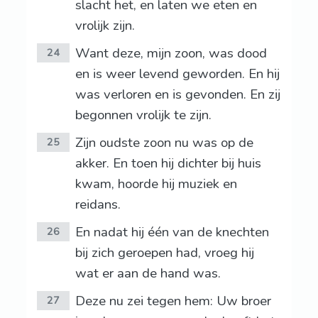
slacht het, en laten we eten en
vrolijk zijn.
Want deze, mijn zoon, was dood
24
en is weer levend geworden. En hij
was verloren en is gevonden. En zij
begonnen vrolijk te zijn.
Zijn oudste zoon nu was op de
25
akker. En toen hij dichter bij huis
kwam, hoorde hij muziek en
reidans.
En nadat hij één van de knechten
26
bij zich geroepen had, vroeg hij
wat er aan de hand was.
Deze nu zei tegen hem: Uw broer
27