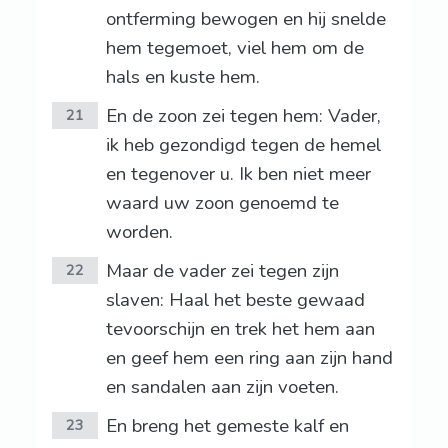
ontferming bewogen en hij snelde
hem tegemoet, viel hem om de
hals en kuste hem.
En de zoon zei tegen hem: Vader,
21
ik heb gezondigd tegen de hemel
en tegenover u. Ik ben niet meer
waard uw zoon genoemd te
worden.
Maar de vader zei tegen zijn
22
slaven: Haal het beste gewaad
tevoorschijn en trek het hem aan
en geef hem een ring aan zijn hand
en sandalen aan zijn voeten.
En breng het gemeste kalf en
23