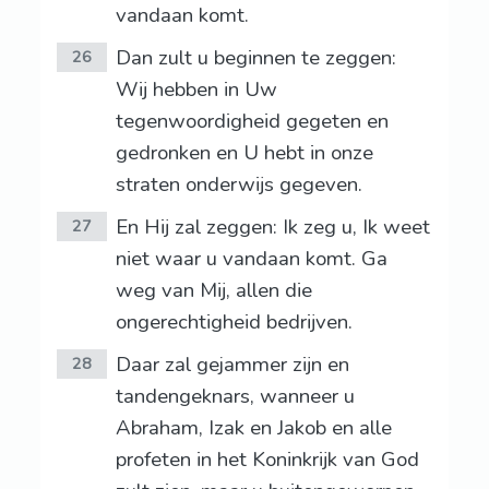
vandaan komt.
Dan zult u beginnen te zeggen:
26
Wij hebben in Uw
tegenwoordigheid gegeten en
gedronken en U hebt in onze
straten onderwijs gegeven.
En Hij zal zeggen: Ik zeg u, Ik weet
27
niet waar u vandaan komt. Ga
weg van Mij, allen die
ongerechtigheid bedrijven.
Daar zal gejammer zijn en
28
tandengeknars, wanneer u
Abraham, Izak en Jakob en alle
profeten in het Koninkrijk van God