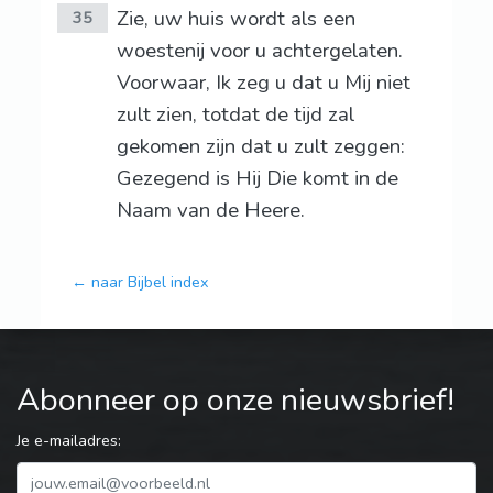
Zie, uw huis wordt als een
35
woestenij voor u achtergelaten.
Voorwaar, Ik zeg u dat u Mij niet
zult zien, totdat de tijd zal
gekomen zijn dat u zult zeggen:
Gezegend is Hij Die komt in de
Naam van de Heere.
← naar Bijbel index
Abonneer op onze nieuwsbrief!
Je e-mailadres: