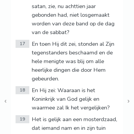
satan, zie, nu achttien jaar
gebonden had, niet losgemaakt
worden van deze band op de dag
van de sabbat?
En toen Hij dit zei, stonden al Zijn
17
tegenstanders beschaamd en de
hele menigte was blij om alle
heerlijke dingen die door Hem
gebeurden.
En Hij zei: Waaraan is het
18
Koninkrijk van God gelijk en
waarmee zal Ik het vergelijken?
Het is gelijk aan een mosterdzaad,
19
dat iemand nam en in zijn tuin