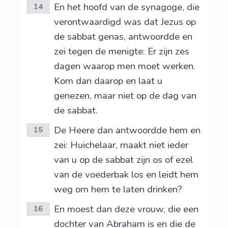
En het hoofd van de synagoge, die
14
verontwaardigd was dat Jezus op
de sabbat genas, antwoordde en
zei tegen de menigte: Er zijn zes
dagen waarop men moet werken.
Kom dan daarop en laat u
genezen, maar niet op de dag van
de sabbat.
De Heere dan antwoordde hem en
15
zei: Huichelaar, maakt niet ieder
van u op de sabbat zijn os of ezel
van de voederbak los en leidt hem
weg om hem te laten drinken?
En moest dan deze vrouw, die een
16
dochter van Abraham is en die de