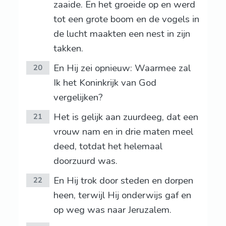
zaaide. En het groeide op en werd
tot een grote boom en de vogels in
de lucht maakten een nest in zijn
takken.
En Hij zei opnieuw: Waarmee zal
20
Ik het Koninkrijk van God
vergelijken?
Het is gelijk aan zuurdeeg, dat een
21
vrouw nam en in drie maten meel
deed, totdat het helemaal
doorzuurd was.
En Hij trok door steden en dorpen
22
heen, terwijl Hij onderwijs gaf en
op weg was naar Jeruzalem.