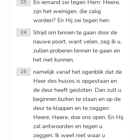
En iemand zei tegen Hem: Heere,
23
zijn het weinigen, die zalig
worden? En Hij zei tegen hen:
Strijd om binnen te gaan door de
24
nauwe poort, want velen, zeg Ik u,
zullen proberen binnen te gaan en
het niet kunnen,
namelijk vanaf het ogenblik dat de
25
Heer des huizes is opgestaan en
de deur heeft gesloten. Dan zult u
beginnen buiten te staan en op de
deur te kloppen en te zeggen:
Heere, Heere, doe ons open. En Hij
zal antwoorden en tegen u
zeggen: Ik weet niet waar u