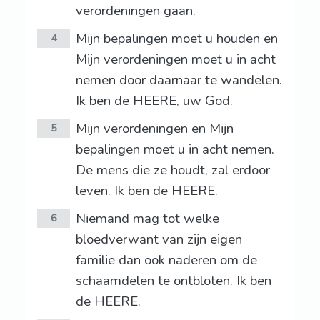
verordeningen gaan.
Mijn bepalingen moet u houden en
4
Mijn verordeningen moet u in acht
nemen door daarnaar te wandelen.
Ik ben de HEERE, uw God.
Mijn verordeningen en Mijn
5
bepalingen moet u in acht nemen.
De mens die ze houdt, zal erdoor
leven. Ik ben de HEERE.
Niemand mag tot welke
6
bloedverwant van zijn eigen
familie dan ook naderen om de
schaamdelen te ontbloten. Ik ben
de HEERE.