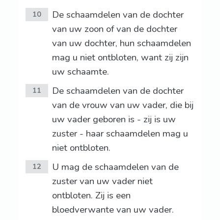
De schaamdelen van de dochter
10
van uw zoon of van de dochter
van uw dochter, hun schaamdelen
mag u niet ontbloten, want zij zijn
uw schaamte.
De schaamdelen van de dochter
11
van de vrouw van uw vader, die bij
uw vader geboren is - zij is uw
zuster - haar schaamdelen mag u
niet ontbloten.
U mag de schaamdelen van de
12
zuster van uw vader niet
ontbloten. Zij is een
bloedverwante van uw vader.