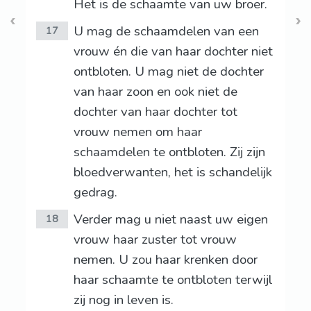
Het is de schaamte van uw broer.
U mag de schaamdelen van een
17
vrouw én die van haar dochter niet
ontbloten. U mag niet de dochter
van haar zoon en ook niet de
dochter van haar dochter tot
vrouw nemen om haar
schaamdelen te ontbloten. Zij zijn
bloedverwanten, het is schandelijk
gedrag.
Verder mag u niet naast uw eigen
18
vrouw haar zuster tot vrouw
nemen. U zou haar krenken door
haar schaamte te ontbloten terwijl
zij nog in leven is.