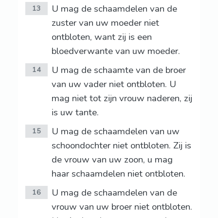
U mag de schaamdelen van de
13
zuster van uw moeder niet
ontbloten, want zij is een
bloedverwante van uw moeder.
U mag de schaamte van de broer
14
van uw vader niet ontbloten. U
mag niet tot zijn vrouw naderen, zij
is uw tante.
U mag de schaamdelen van uw
15
schoondochter niet ontbloten. Zij is
de vrouw van uw zoon, u mag
haar schaamdelen niet ontbloten.
U mag de schaamdelen van de
16
vrouw van uw broer niet ontbloten.