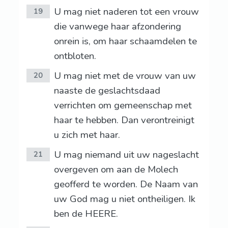
U mag niet naderen tot een vrouw
19
die vanwege haar afzondering
onrein is, om haar schaamdelen te
ontbloten.
U mag niet met de vrouw van uw
20
naaste de geslachtsdaad
verrichten om gemeenschap met
haar te hebben. Dan verontreinigt
u zich met haar.
U mag niemand uit uw nageslacht
21
overgeven om aan de Molech
geofferd te worden. De Naam van
uw God mag u niet ontheiligen. Ik
ben de HEERE.