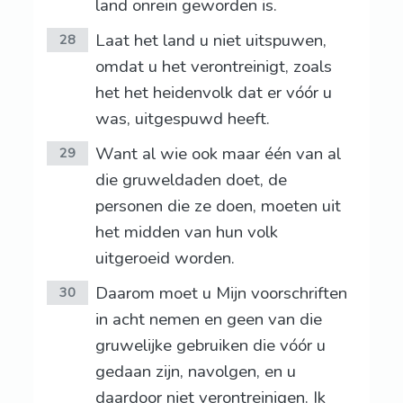
land onrein geworden is.
Laat het land u niet uitspuwen,
28
omdat u het verontreinigt, zoals
het het heidenvolk dat er vóór u
was, uitgespuwd heeft.
Want al wie ook maar één van al
29
die gruweldaden doet, de
personen die ze doen, moeten uit
het midden van hun volk
uitgeroeid worden.
Daarom moet u Mijn voorschriften
30
in acht nemen en geen van die
gruwelijke gebruiken die vóór u
gedaan zijn, navolgen, en u
daardoor niet verontreinigen. Ik