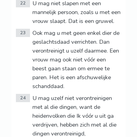
U mag niet slapen met een
22
mannelijk persoon, zoals u met een
vrouw slaapt. Dat is een gruwel.
Ook mag u met geen enkel dier de
23
geslachtsdaad verrichten. Dan
verontreinigt u uzelf daarmee. Een
vrouw mag ook niet vóór een
beest gaan staan om ermee te
paren. Het is een afschuwelijke
schanddaad.
U mag uzelf niet verontreinigen
24
met al die dingen, want de
heidenvolken die Ik vóór u uit ga
verdrijven, hebben zich met al die
dingen verontreinigd,