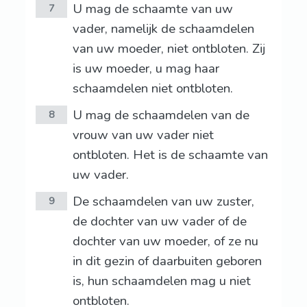
U mag de schaamte van uw
7
vader, namelijk de schaamdelen
van uw moeder, niet ontbloten. Zij
is uw moeder, u mag haar
schaamdelen niet ontbloten.
U mag de schaamdelen van de
8
vrouw van uw vader niet
ontbloten. Het is de schaamte van
uw vader.
De schaamdelen van uw zuster,
9
de dochter van uw vader of de
dochter van uw moeder, of ze nu
in dit gezin of daarbuiten geboren
is, hun schaamdelen mag u niet
ontbloten.