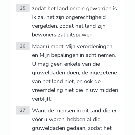
zodat het land onrein geworden is.
25
Ik zal het zijn ongerechtigheid
vergelden, zodat het land zijn
bewoners zal uitspuwen.
Maar ú moet Mijn verordeningen
26
en Mijn bepalingen in acht nemen.
U mag geen enkele van die
gruweldaden doen, de ingezetene
van het land niet, en ook de
vreemdeling niet die in uw midden
verblijft.
Want de mensen in dit land die er
27
vóór u waren, hebben al die
gruweldaden gedaan, zodat het