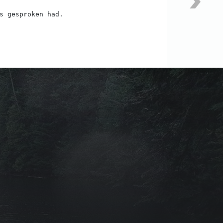
s gesproken had.