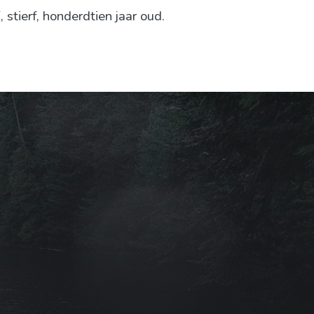
tierf, honderdtien jaar oud.