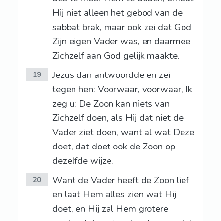
Hij niet alleen het gebod van de
sabbat brak, maar ook zei dat God
Zijn eigen Vader was, en daarmee
Zichzelf aan God gelijk maakte.
Jezus dan antwoordde en zei
19
tegen hen: Voorwaar, voorwaar, Ik
zeg u: De Zoon kan niets van
Zichzelf doen, als Hij dat niet de
Vader ziet doen, want al wat Deze
doet, dat doet ook de Zoon op
dezelfde wijze.
Want de Vader heeft de Zoon lief
20
en laat Hem alles zien wat Hij
doet, en Hij zal Hem grotere