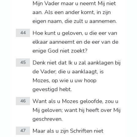
Mijn Vader maar u neemt Mij niet
aan. Als een ander komt, in zijn
eigen naam, die zult u aannemen.
Hoe kunt u geloven, u die eer van
44
elkaar aanneemt en de eer van de
enige God niet zoekt?
Denk niet dat Ik u zal aanklagen bij
45
de Vader; die u aanklaagt, is
Mozes, op wie u uw hoop
gevestigd hebt.
Want als u Mozes geloofde, zou u
46
Mij geloven; want hij heeft over Mij
geschreven.
Maar als u zijn Schriften niet
47