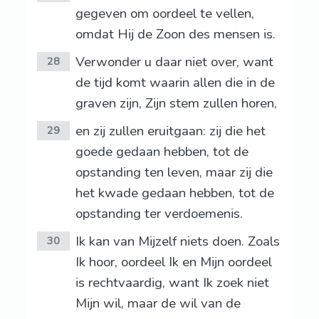
gegeven om oordeel te vellen,
omdat Hij de Zoon des mensen is.
Verwonder u daar niet over, want
28
de tijd komt waarin allen die in de
graven zijn, Zijn stem zullen horen,
en zij zullen eruitgaan: zij die het
29
goede gedaan hebben, tot de
opstanding ten leven, maar zij die
het kwade gedaan hebben, tot de
opstanding ter verdoemenis.
Ik kan van Mijzelf niets doen. Zoals
30
Ik hoor, oordeel Ik en Mijn oordeel
is rechtvaardig, want Ik zoek niet
Mijn wil, maar de wil van de