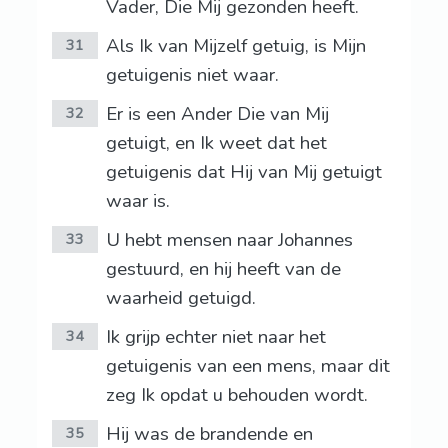
Vader, Die Mij gezonden heeft.
Als Ik van Mijzelf getuig, is Mijn
31
getuigenis niet waar.
Er is een Ander Die van Mij
32
getuigt, en Ik weet dat het
getuigenis dat Hij van Mij getuigt
waar is.
U hebt mensen naar Johannes
33
gestuurd, en hij heeft van de
waarheid getuigd.
Ik grijp echter niet naar het
34
getuigenis van een mens, maar dit
zeg Ik opdat u behouden wordt.
Hij was de brandende en
35