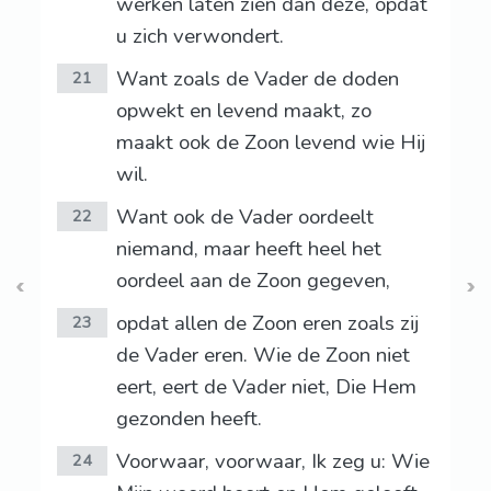
werken laten zien dan deze, opdat
u zich verwondert.
Want zoals de Vader de doden
21
opwekt en levend maakt, zo
maakt ook de Zoon levend wie Hij
wil.
Want ook de Vader oordeelt
22
niemand, maar heeft heel het
oordeel aan de Zoon gegeven,
opdat allen de Zoon eren zoals zij
23
de Vader eren. Wie de Zoon niet
eert, eert de Vader niet, Die Hem
gezonden heeft.
Voorwaar, voorwaar, Ik zeg u: Wie
24