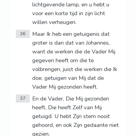
lichtgevende lamp, en u hebt u
voor een korte tijd in zijn licht
willen verheugen.
Maar Ik heb een getuigenis dat
36
groter is dan dat van Johannes,
want de werken die de Vader Mij
gegeven heeft om die te
volbrengen, juist die werken die Ik
doe, getuigen van Mij dat de
Vader Mij gezonden heeft.
En de Vader, Die Mij gezonden
37
heeft, Die heeft Zelf van Mij
getuigd. U hebt Zijn stem nooit
gehoord, en ook Zijn gedaante niet
gezien.