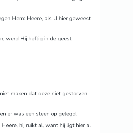
tegen Hem: Heere, als U hier geweest
, werd Hij heftig in de geest
 niet maken dat deze niet gestorven
 en er was een steen op gelegd.
e, hij ruikt al, want hij ligt hier al