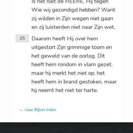
Is het niet de HEERE, Hij tegen
Wie wij gezondigd hebben? Want
zij wilden in Zijn wegen niet gaan
en zij luisterden niet naar Zijn wet.
Daarom heeft Hij over hem
25
uitgestort Zijn grimmige toorn en
het geweld van de oorlog. Dit
heeft hem rondom in vlam gezet,
maar hij merkt het niet op; het
heeft hem in brand gestoken, maar
hij neemt het niet ter harte.
← naar Bijbel index