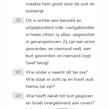
maakte hem groot door de wet en
luisterrijk.
Dit is echter een beroofd en
22
uitgeplunderd volk; vastgebonden
in holen zitten zij allen, opgesloten
in gevangenissen. Zij zijn een prooi
geworden, en niemand redt; een
buit geworden, en niemand zegt:
Geef terug!
Wie onder u neemt dit ter ore?
23
Wie slaat er acht op en hoort wat
hierna zal zijn?
Wie heeft Jakob tot buit gegeven
24
en Israël overgeleverd aan rovers?