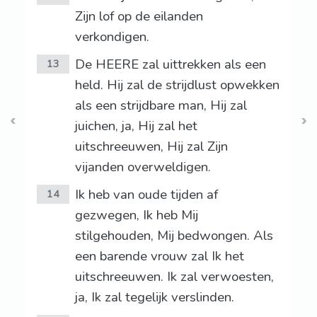
Zijn lof op de eilanden
verkondigen.
De HEERE zal uittrekken als een
13
held. Hij zal de strijdlust opwekken
als een strijdbare man, Hij zal
juichen, ja, Hij zal het
uitschreeuwen, Hij zal Zijn
vijanden overweldigen.
Ik heb van oude tijden af
14
gezwegen, Ik heb Mij
stilgehouden, Mij bedwongen. Als
een barende vrouw zal Ik het
uitschreeuwen. Ik zal verwoesten,
ja, Ik zal tegelijk verslinden.