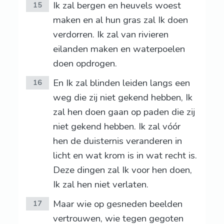
Ik zal bergen en heuvels woest
15
maken en al hun gras zal Ik doen
verdorren. Ik zal van rivieren
eilanden maken en waterpoelen
doen opdrogen.
En Ik zal blinden leiden langs een
16
weg die zij niet gekend hebben, Ik
zal hen doen gaan op paden die zij
niet gekend hebben. Ik zal vóór
hen de duisternis veranderen in
licht en wat krom is in wat recht is.
Deze dingen zal Ik voor hen doen,
Ik zal hen niet verlaten.
Maar wie op gesneden beelden
17
vertrouwen, wie tegen gegoten