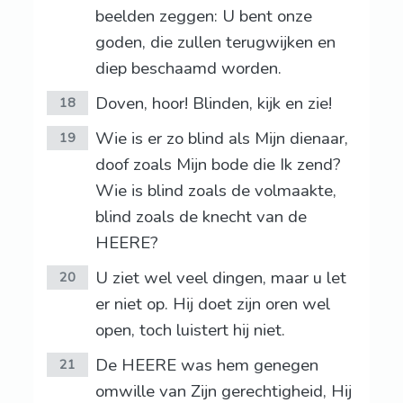
beelden zeggen: U bent onze
goden, die zullen terugwijken en
diep beschaamd worden.
Doven, hoor! Blinden, kijk en zie!
18
Wie is er zo blind als Mijn dienaar,
19
doof zoals Mijn bode die Ik zend?
Wie is blind zoals de volmaakte,
blind zoals de knecht van de
HEERE?
U ziet wel veel dingen, maar u let
20
er niet op. Hij doet zijn oren wel
open, toch luistert hij niet.
De HEERE was hem genegen
21
omwille van Zijn gerechtigheid, Hij