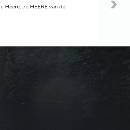
 de Heere, de HEERE van de