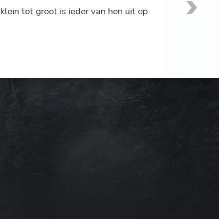
in tot groot is ieder van hen uit op