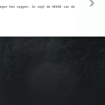
egen hen zeggen: Zo zegt de HEERE van de