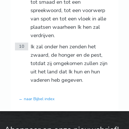
tot smaad en tot een
spreekwoord, tot een voorwerp
van spot en tot een vloek in alle
plaatsen waarheen Ik hen zal
verdrijven.
Ik zal onder hen zenden het
10
zwaard, de honger en de pest,
totdat zij omgekomen zullen zijn
uit het land dat Ik hun en hun
vaderen heb gegeven.
← naar Bijbel index