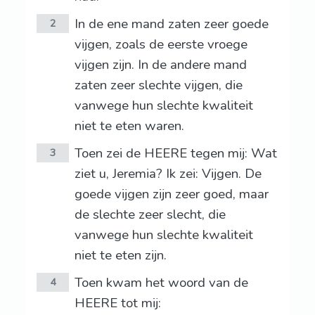
In de ene mand zaten zeer goede
2
vijgen, zoals de eerste vroege
vijgen zijn. In de andere mand
zaten zeer slechte vijgen, die
vanwege hun slechte kwaliteit
niet te eten waren.
Toen zei de HEERE tegen mij: Wat
3
ziet u, Jeremia? Ik zei: Vijgen. De
goede vijgen zijn zeer goed, maar
de slechte zeer slecht, die
vanwege hun slechte kwaliteit
niet te eten zijn.
Toen kwam het woord van de
4
HEERE tot mij: