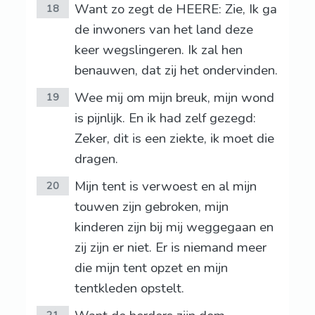
Want zo zegt de HEERE: Zie, Ik ga
18
de inwoners van het land deze
keer wegslingeren. Ik zal hen
benauwen, dat zij het ondervinden.
Wee mij om mijn breuk, mijn wond
19
is pijnlijk. En ik had zelf gezegd:
Zeker, dit is een ziekte, ik moet die
dragen.
Mijn tent is verwoest en al mijn
20
touwen zijn gebroken, mijn
kinderen zijn bij mij weggegaan en
zij zijn er niet. Er is niemand meer
die mijn tent opzet en mijn
tentkleden opstelt.