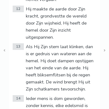
Hij maakte de aarde door Zijn
12
kracht, grondvestte de wereld
door Zijn wijsheid, Hij heeft de
hemel door Zijn inzicht
uitgespannen.
Als Hij Zijn stem laat klinken, dan
13
is er gedruis van wateren aan de
hemel. Hij doet dampen opstijgen
van het einde van de aarde. Hij
heeft bliksemflitsen bij de regen
gemaakt. De wind brengt Hij uit
Zijn schatkamers tevoorschijn.
Ieder mens is dom geworden,
14
zonder kennis, elke edelsmid is