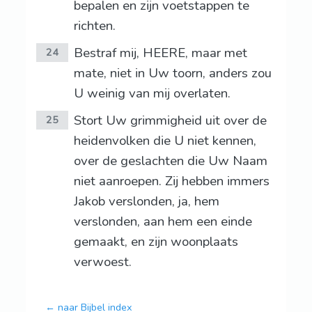
bepalen en zijn voetstappen te
richten.
Bestraf mij, HEERE, maar met
24
mate, niet in Uw toorn, anders zou
U weinig van mij overlaten.
Stort Uw grimmigheid uit over de
25
heidenvolken die U niet kennen,
over de geslachten die Uw Naam
niet aanroepen. Zij hebben immers
Jakob verslonden, ja, hem
verslonden, aan hem een einde
gemaakt, en zijn woonplaats
verwoest.
← naar Bijbel index