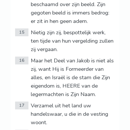
beschaamd over zijn beeld. Zijn
gegoten beeld is immers bedrog:
er zit in hen geen adem.
Nietig zijn zij, bespottelijk werk,
15
ten tijde van hun vergelding zullen
zij vergaan.
Maar het Deel van Jakob is niet als
16
zij, want Hij is Formeerder van
alles, en Israël is de stam die Zijn
eigendom is, HEERE van de
legermachten is Zijn Naam.
Verzamel uit het land uw
17
handelswaar, u die in de vesting
woont.