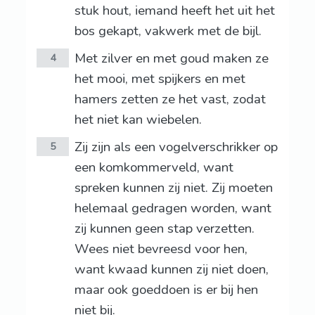
stuk hout, iemand heeft het uit het
bos gekapt, vakwerk met de bijl.
Met zilver en met goud maken ze
4
het mooi, met spijkers en met
hamers zetten ze het vast, zodat
het niet kan wiebelen.
Zij zijn als een vogelverschrikker op
5
een komkommerveld, want
spreken kunnen zij niet. Zij moeten
helemaal gedragen worden, want
zij kunnen geen stap verzetten.
Wees niet bevreesd voor hen,
want kwaad kunnen zij niet doen,
maar ook goeddoen is er bij hen
niet bij.