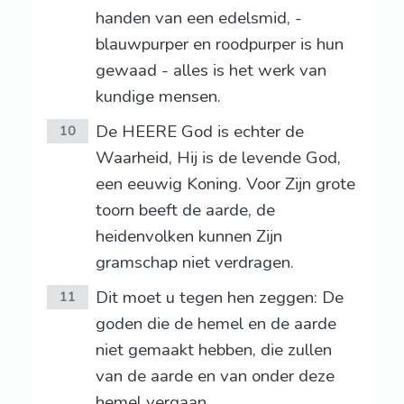
handen van een edelsmid, -
blauwpurper en roodpurper is hun
gewaad - alles is het werk van
kundige mensen.
De HEERE God is echter de
10
Waarheid, Hij is de levende God,
een eeuwig Koning. Voor Zijn grote
toorn beeft de aarde, de
heidenvolken kunnen Zijn
gramschap niet verdragen.
Dit moet u tegen hen zeggen: De
11
goden die de hemel en de aarde
niet gemaakt hebben, die zullen
van de aarde en van onder deze
hemel vergaan.