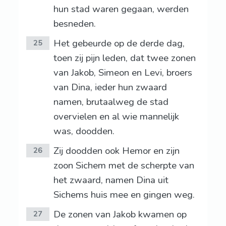
hun stad waren gegaan, werden
besneden.
Het gebeurde op de derde dag,
25
toen zij pijn leden, dat twee zonen
van Jakob, Simeon en Levi, broers
van Dina, ieder hun zwaard
namen, brutaalweg de stad
overvielen en al wie mannelijk
was, doodden.
Zij doodden ook Hemor en zijn
26
zoon Sichem met de scherpte van
het zwaard, namen Dina uit
Sichems huis mee en gingen weg.
De zonen van Jakob kwamen op
27