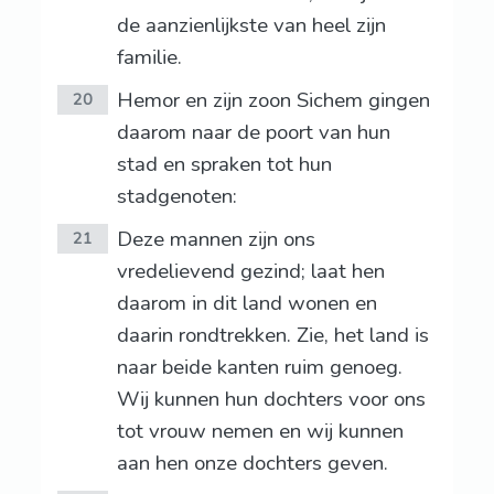
de aanzienlijkste van heel zijn
familie.
Hemor en zijn zoon Sichem gingen
20
daarom naar de poort van hun
stad en spraken tot hun
stadgenoten:
Deze mannen zijn ons
21
vredelievend gezind; laat hen
daarom in dit land wonen en
daarin rondtrekken. Zie, het land is
naar beide kanten ruim genoeg.
Wij kunnen hun dochters voor ons
tot vrouw nemen en wij kunnen
aan hen onze dochters geven.