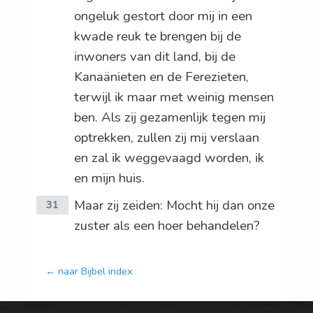
ongeluk gestort door mij in een
kwade reuk te brengen bij de
inwoners van dit land, bij de
Kanaänieten en de Ferezieten,
terwijl ik maar met weinig mensen
ben. Als zij gezamenlijk tegen mij
optrekken, zullen zij mij verslaan
en zal ik weggevaagd worden, ik
en mijn huis.
Maar zij zeiden: Mocht hij dan onze
31
zuster als een hoer behandelen?
← naar Bijbel index