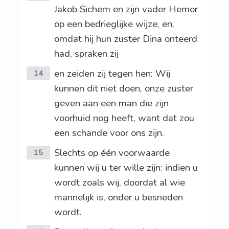
Jakob Sichem en zijn vader Hemor
op een bedrieglijke wijze, en,
omdat hij hun zuster Dina onteerd
had, spraken zij
en zeiden zij tegen hen: Wij
14
kunnen dit niet doen, onze zuster
geven aan een man die zijn
voorhuid nog heeft, want dat zou
een schande voor ons zijn.
Slechts op één voorwaarde
15
kunnen wij u ter wille zijn: indien u
wordt zoals wij, doordat al wie
mannelijk is, onder u besneden
wordt.