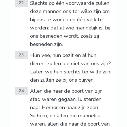
Slechts op één voorwaarde zullen
22
deze mannen ons ter wille zijn om
bij ons te wonen en één volk te
worden: dat al wie mannelijk is, bij
ons besneden wordt, zoals zij
besneden zijn.
Hun vee, hun bezit en al hun
23
dieren, zullen die niet van ons zijn?
Laten we hun slechts ter wille zijn;
dan zullen ze bij ons blijven.
Allen die naar de poort van zijn
24
stad waren gegaan, luisterden
naar Hemor en naar zijn zoon
Sichem; en allen die mannelijk
waren, allen die naar de poort van