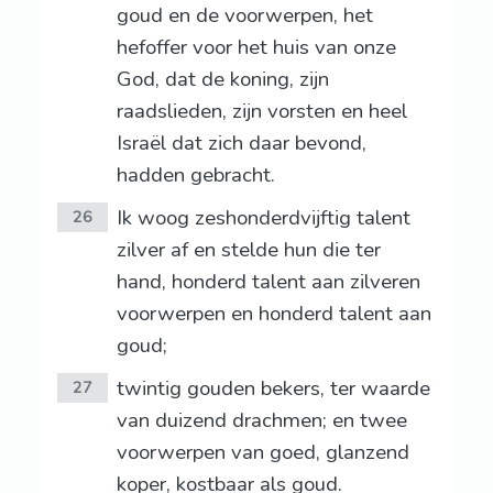
goud en de voorwerpen, het
hefoffer voor het huis van onze
God, dat de koning, zijn
raadslieden, zijn vorsten en heel
Israël dat zich daar bevond,
hadden gebracht.
Ik woog zeshonderdvijftig talent
26
zilver af en stelde hun die ter
hand, honderd talent aan zilveren
voorwerpen en honderd talent aan
goud;
twintig gouden bekers, ter waarde
27
van duizend drachmen; en twee
voorwerpen van goed, glanzend
koper, kostbaar als goud.