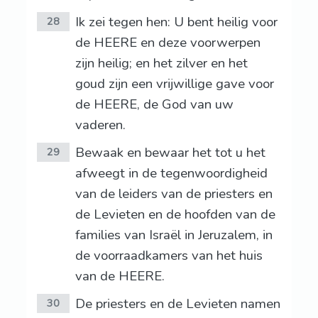
Ik zei tegen hen: U bent heilig voor
28
de HEERE en deze voorwerpen
zijn heilig; en het zilver en het
goud zijn een vrijwillige gave voor
de HEERE, de God van uw
vaderen.
Bewaak en bewaar het tot u het
29
afweegt in de tegenwoordigheid
van de leiders van de priesters en
de Levieten en de hoofden van de
families van Israël in Jeruzalem, in
de voorraadkamers van het huis
van de HEERE.
De priesters en de Levieten namen
30