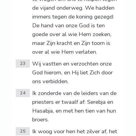
de vijand onderweg. We hadden
immers tegen de koning gezegd:
De hand van onze God is ten
goede over al wie Hem zoeken,
maar Zijn kracht en Zijn toorn is
over al wie Hem verlaten.
Wij vastten en verzochten onze
23
God hierom, en Hij liet Zich door
ons verbidden.
Ik zonderde van de leiders van de
24
priesters er twaalf af: Serebja en
Hasabja, en met hen tien van hun
broers.
Ik woog voor hen het zilver af, het
25