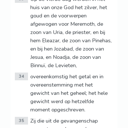
huis van onze God het zilver, het
goud en de voorwerpen
afgewogen voor Meremoth, de
zoon van Uria, de priester, en bij
hem Eleazar, de zoon van Pinehas,
en bij hen Jozabad, de zoon van
Jesua, en Noadja, de zoon van
Binnuï, de Levieten,
overeenkomstig het getal en in
34
overeenstemming met het
gewicht van het geheel; het hele
gewicht werd op hetzelfde
moment opgeschreven.
Zij die uit de gevangenschap
35