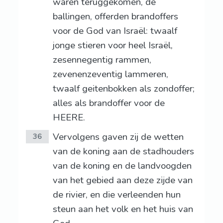
waren teruggekomen, de
ballingen, offerden brandoffers
voor de God van Israël: twaalf
jonge stieren voor heel Israël,
zesennegentig rammen,
zevenenzeventig lammeren,
twaalf geitenbokken als zondoffer;
alles als brandoffer voor de
HEERE.
Vervolgens gaven zij de wetten
36
van de koning aan de stadhouders
van de koning en de landvoogden
van het gebied aan deze zijde van
de rivier, en die verleenden hun
steun aan het volk en het huis van