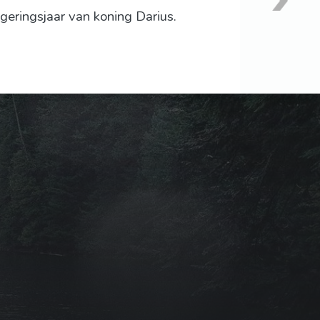
eringsjaar van koning Darius.