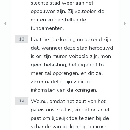
slechte stad weer aan het
opbouwen zijn. Zij voltooien de
muren en herstellen de
fundamenten.
Laat het de koning nu bekend zijn
13
dat, wanneer deze stad herbouwd
is en zijn muren voltooid zijn, men
geen belasting, heffingen of tol
meer zal opbrengen, en dit zal
zeker nadelig zijn voor de
inkomsten van de koningen.
Welnu, omdat het zout van het
14
paleis ons zout is, en het ons niet
past om lijdelijk toe te zien bij de
schande van de koning, daarom