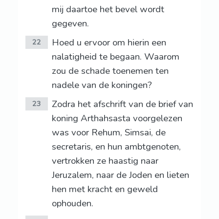
mij daartoe het bevel wordt
gegeven.
Hoed u ervoor om hierin een
22
nalatigheid te begaan. Waarom
zou de schade toenemen ten
nadele van de koningen?
Zodra het afschrift van de brief van
23
koning Arthahsasta voorgelezen
was voor Rehum, Simsai, de
secretaris, en hun ambtgenoten,
vertrokken ze haastig naar
Jeruzalem, naar de Joden en lieten
hen met kracht en geweld
ophouden.