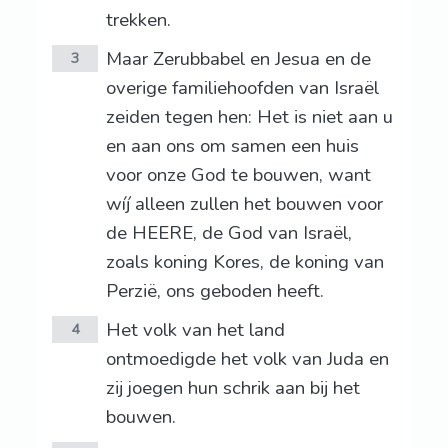
trekken.
Maar Zerubbabel en Jesua en de
3
overige familiehoofden van Israël
zeiden tegen hen: Het is niet aan u
en aan ons om samen een huis
voor onze God te bouwen, want
wíj alleen zullen het bouwen voor
de HEERE, de God van Israël,
zoals koning Kores, de koning van
Perzië, ons geboden heeft.
Het volk van het land
4
ontmoedigde het volk van Juda en
zij joegen hun schrik aan bij het
bouwen.