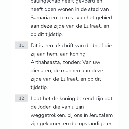
ballingschap heeft gevoerd en
heeft doen wonen in de stad van
Samaria en de rest van het gebied
aan deze zijde van de Eufraat, en
op dit tijdstip.
Dit is een afschrift van de brief die
11
zij aan hem, aan koning
Arthahsasta, zonden: Van uw
dienaren, de mannen aan deze
zijde van de Eufraat, en op dit
tijdstip.
Laat het de koning bekend zijn dat
12
de Joden die van u zijn
weggetrokken, bij ons in Jeruzalem
zijn gekomen en die opstandige en