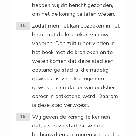
hebben wij dit bericht gezonden,
om het de koning te laten weten,
zodat men het kan opzoeken in het
15
boek met de kronieken van uw
vaderen. Dan zult u het vinden in
het boek met de kronieken en te
weten komen dat deze stad een
opstandige stad is, die nadelig
geweest is voor koningen en
gewesten, en dat er van oudsher
oproer in ontketend werd. Daarom
is deze stad verwoest.
Wij geven de koning te kennen
16
dat, als deze stad zal worden
herbouwd en zijn muren voltooid, u