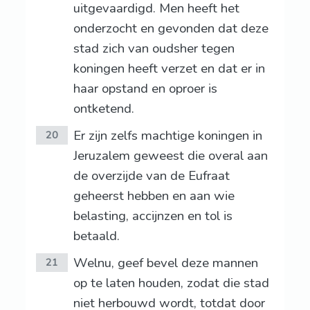
uitgevaardigd. Men heeft het
onderzocht en gevonden dat deze
stad zich van oudsher tegen
koningen heeft verzet en dat er in
haar opstand en oproer is
ontketend.
Er zijn zelfs machtige koningen in
20
Jeruzalem geweest die overal aan
de overzijde van de Eufraat
geheerst hebben en aan wie
belasting, accijnzen en tol is
betaald.
Welnu, geef bevel deze mannen
21
op te laten houden, zodat die stad
niet herbouwd wordt, totdat door