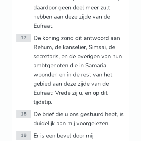
daardoor geen deel meer zult
hebben aan deze zijde van de
Eufraat.
De koning zond dit antwoord aan
17
Rehum, de kanselier, Simsai, de
secretaris, en de overigen van hun
ambtgenoten die in Samaria
woonden en in de rest van het
gebied aan deze zijde van de
Eufraat: Vrede zij u, en op dit
tijdstip.
De brief die u ons gestuurd hebt, is
18
duidelijk aan mij voorgelezen.
Er is een bevel door mij
19