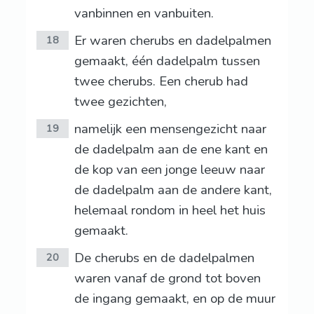
vanbinnen en vanbuiten.
Er waren cherubs en dadelpalmen
18
gemaakt, één dadelpalm tussen
twee cherubs. Een cherub had
twee gezichten,
namelijk een mensengezicht naar
19
de dadelpalm aan de ene kant en
de kop van een jonge leeuw naar
de dadelpalm aan de andere kant,
helemaal rondom in heel het huis
gemaakt.
De cherubs en de dadelpalmen
20
waren vanaf de grond tot boven
de ingang gemaakt, en op de muur