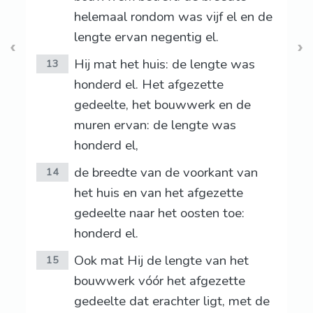
helemaal rondom was vijf el en de
lengte ervan negentig el.
Hij mat het huis: de lengte was
13
honderd el. Het afgezette
gedeelte, het bouwwerk en de
muren ervan: de lengte was
honderd el,
de breedte van de voorkant van
14
het huis en van het afgezette
gedeelte naar het oosten toe:
honderd el.
Ook mat Hij de lengte van het
15
bouwwerk vóór het afgezette
gedeelte dat erachter ligt, met de