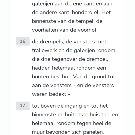
galerijen aan de ene kant en aan
de andere kant: honderd el. Het
binnenste van de tempel, de
voorhallen van de voorhof,
de drempels, de vensters met
16
traliewerk en de galerijen rondom
die drie tegenover de drempel,
hadden helemaal rondom een
houten beschot. Van de grond tot
aan de vensters - en de vensters
waren bedekt -
tot boven de ingang en tot het
17
binnenste en buitenste huis toe, en
helemaal rondom tegen heel de
muur bevonden zich panelen,