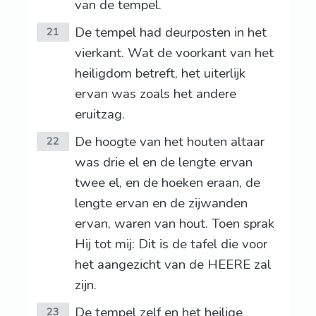
van de tempel.
De tempel had deurposten in het
21
vierkant. Wat de voorkant van het
heiligdom betreft, het uiterlijk
ervan was zoals het andere
eruitzag.
De hoogte van het houten altaar
22
was drie el en de lengte ervan
twee el, en de hoeken eraan, de
lengte ervan en de zijwanden
ervan, waren van hout. Toen sprak
Hij tot mij: Dit is de tafel die voor
het aangezicht van de HEERE zal
zijn.
De tempel zelf en het heilige
23