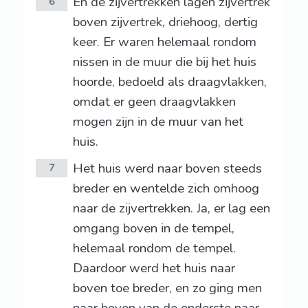
En de zijvertrekken lagen zijvertrek
6
boven zijvertrek, driehoog, dertig
keer. Er waren helemaal rondom
nissen in de muur die bij het huis
hoorde, bedoeld als draagvlakken,
omdat er geen draagvlakken
mogen zijn in de muur van het
huis.
Het huis werd naar boven steeds
7
breder en wentelde zich omhoog
naar de zijvertrekken. Ja, er lag een
omgang boven in de tempel,
helemaal rondom de tempel.
Daardoor werd het huis naar
boven toe breder, en zo ging men