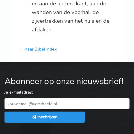
en aan de andere kant, aan de
wanden van de voorhal, de
zijvertrekken van het huis en de
afdaken.
← naar Bijbel index
Abonneer op onze nieuwsbrief!
Je e-mailadres:
Inschrijven