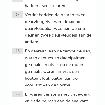
hadden twee deuren.
Verder hadden de deuren twee
24
deurvleugels, twee draaiende
deurvleugels, twee aan de ene
deur en twee deurvleugels aan de
andere.
En daaraan, aan de tempeldeuren,
25
waren cherubs en dadelpalmen
gemaakt, zoals er op de muren
gemaakt waren. Er was een
houten afdak buiten aan de
voorkant van de voorhal.
Er waren vensters met traliewerk
26
en dadelpalmen aan de ene kant