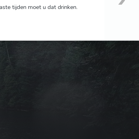
ste tijden moet u dat drinken.