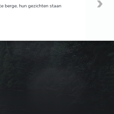
te berge, hun gezichten staan