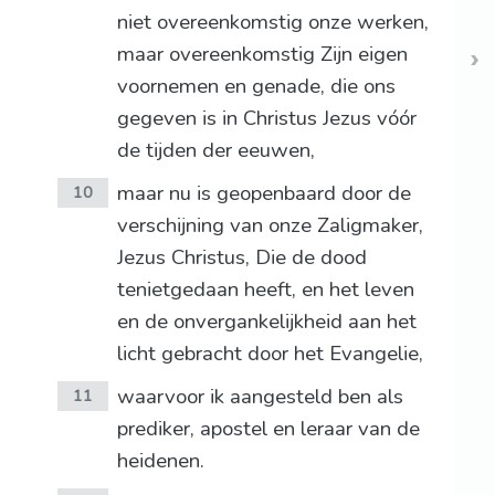
niet overeenkomstig onze werken,
maar overeenkomstig Zijn eigen
voornemen en genade, die ons
gegeven is in Christus Jezus vóór
de tijden der eeuwen,
maar nu is geopenbaard door de
10
verschijning van onze Zaligmaker,
Jezus Christus, Die de dood
tenietgedaan heeft, en het leven
en de onvergankelijkheid aan het
licht gebracht door het Evangelie,
waarvoor ik aangesteld ben als
11
prediker, apostel en leraar van de
heidenen.