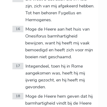
zijn, zich van mij afgekeerd hebben.
Tot hen behoren Fygellus en
Hermogenes.
Moge de Heere aan het huis van
16
Onesiforus barmhartigheid
bewijzen, want hij heeft mij vaak
bemoedigd en heeft zich voor mijn
boeien niet geschaamd.
Integendeel, toen hij in Rome
17
aangekomen was, heeft hij mij
ijverig gezocht, en hij heeft mij
gevonden.
Moge de Heere hem geven dat hij
18
barmhartigheid vindt bij de Heere