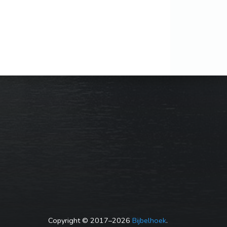
Copyright © 2017–2026
Bijbelhoek
.