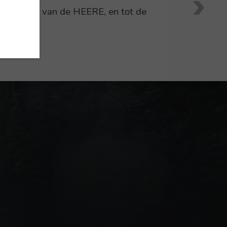
 het huis van de HEERE, en tot de