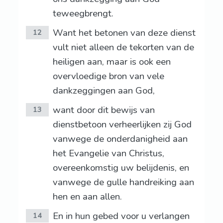
teweegbrengt.
Want het betonen van deze dienst
12
vult niet alleen de tekorten van de
heiligen aan, maar is ook een
overvloedige bron van vele
dankzeggingen aan God,
want door dit bewijs van
13
dienstbetoon verheerlijken zij God
vanwege de onderdanigheid aan
het Evangelie van Christus,
overeenkomstig uw belijdenis, en
vanwege de gulle handreiking aan
hen en aan allen.
En in hun gebed voor u verlangen
14