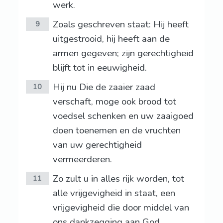
werk.
Zoals geschreven staat: Hij heeft
9
uitgestrooid, hij heeft aan de
armen gegeven; zijn gerechtigheid
blijft tot in eeuwigheid.
Hij nu Die de zaaier zaad
10
verschaft, moge ook brood tot
voedsel schenken en uw zaaigoed
doen toenemen en de vruchten
van uw gerechtigheid
vermeerderen.
Zo zult u in alles rijk worden, tot
11
alle vrijgevigheid in staat, een
vrijgevigheid die door middel van
ons dankzegging aan God