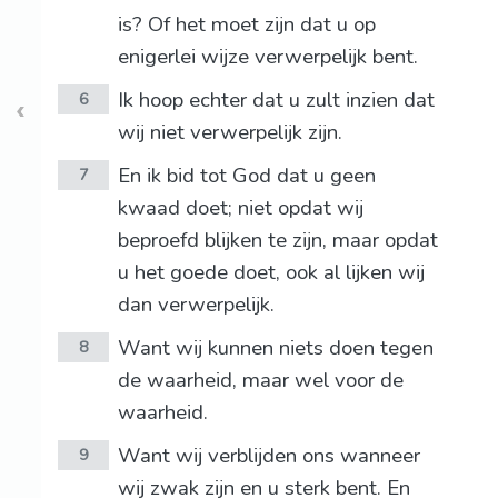
is? Of het moet zijn dat u op
enigerlei wijze verwerpelijk bent.
Ik hoop echter dat u zult inzien dat
6
wij niet verwerpelijk zijn.
En ik bid tot God dat u geen
7
kwaad doet; niet opdat wij
beproefd blijken te zijn, maar opdat
u het goede doet, ook al lijken wij
dan verwerpelijk.
Want wij kunnen niets doen tegen
8
de waarheid, maar wel voor de
waarheid.
Want wij verblijden ons wanneer
9
wij zwak zijn en u sterk bent. En