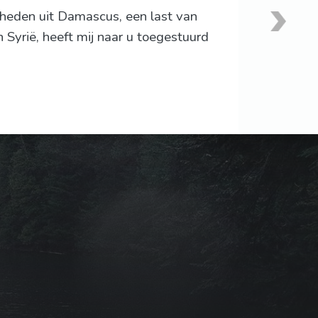
heden uit Damascus, een last van
Syrië, heeft mij naar u toegestuurd