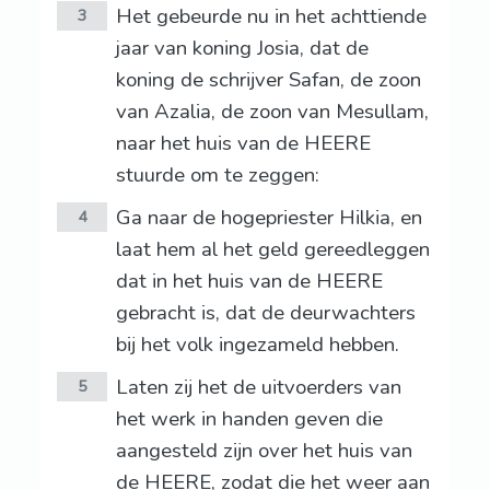
Het gebeurde nu in het achttiende
3
jaar van koning Josia, dat de
koning de schrijver Safan, de zoon
van Azalia, de zoon van Mesullam,
naar het huis van de HEERE
stuurde om te zeggen:
Ga naar de hogepriester Hilkia, en
4
laat hem al het geld gereedleggen
dat in het huis van de HEERE
gebracht is, dat de deurwachters
bij het volk ingezameld hebben.
Laten zij het de uitvoerders van
5
het werk in handen geven die
aangesteld zijn over het huis van
de HEERE, zodat die het weer aan