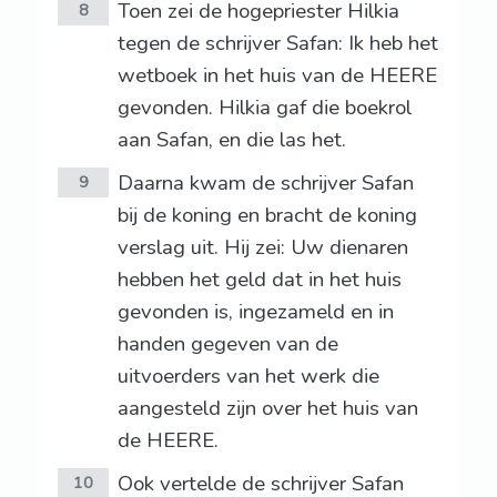
Toen zei de hogepriester Hilkia
8
tegen de schrijver Safan: Ik heb het
wetboek in het huis van de HEERE
gevonden. Hilkia gaf die boekrol
aan Safan, en die las het.
Daarna kwam de schrijver Safan
9
bij de koning en bracht de koning
verslag uit. Hij zei: Uw dienaren
hebben het geld dat in het huis
gevonden is, ingezameld en in
handen gegeven van de
uitvoerders van het werk die
aangesteld zijn over het huis van
de HEERE.
Ook vertelde de schrijver Safan
10