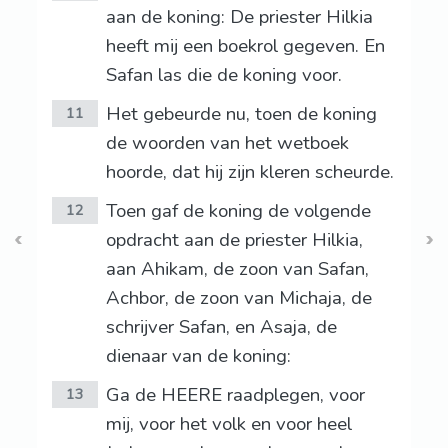
aan de koning: De priester Hilkia
heeft mij een boekrol gegeven. En
Safan las die de koning voor.
Het gebeurde nu, toen de koning
11
de woorden van het wetboek
hoorde, dat hij zijn kleren scheurde.
Toen gaf de koning de volgende
12
opdracht aan de priester Hilkia,
aan Ahikam, de zoon van Safan,
Achbor, de zoon van Michaja, de
schrijver Safan, en Asaja, de
dienaar van de koning:
Ga de HEERE raadplegen, voor
13
mij, voor het volk en voor heel