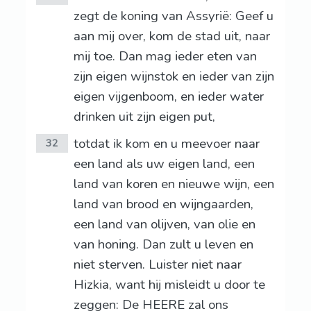
zegt de koning van Assyrië: Geef u
aan mij over, kom de stad uit, naar
mij toe. Dan mag ieder eten van
zijn eigen wijnstok en ieder van zijn
eigen vijgenboom, en ieder water
drinken uit zijn eigen put,
totdat ik kom en u meevoer naar
32
een land als uw eigen land, een
land van koren en nieuwe wijn, een
land van brood en wijngaarden,
een land van olijven, van olie en
van honing. Dan zult u leven en
niet sterven. Luister niet naar
Hizkia, want hij misleidt u door te
zeggen: De HEERE zal ons