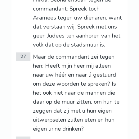
commandant: Spreek toch
Aramees tegen uw dienaren, want
dat verstaan wij. Spreek met ons
geen Judees ten aanhoren van het
volk dat op de stadsmuur is.
Maar de commandant zei tegen
27
hen: Heeft mijn heer mij alleen
naar uw héér en naar ú gestuurd
om deze woorden te spreken? Is
het ook niet naar de mannen die
daar op de muur zitten, om hun te
zeggen dat zij met u hun eigen
uitwerpselen zullen eten en hun
eigen urine drinken?