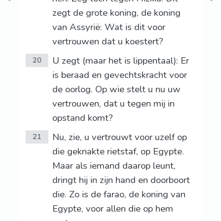
zegt de grote koning, de koning
van Assyrië: Wat is dit voor
vertrouwen dat u koestert?
U zegt (maar het is lippentaal): Er
20
is beraad en gevechtskracht voor
de oorlog. Op wie stelt u nu uw
vertrouwen, dat u tegen mij in
opstand komt?
Nu, zie, u vertrouwt voor uzelf op
21
die geknakte rietstaf, op Egypte.
Maar als iemand daarop leunt,
dringt hij in zijn hand en doorboort
die. Zo is de farao, de koning van
Egypte, voor allen die op hem