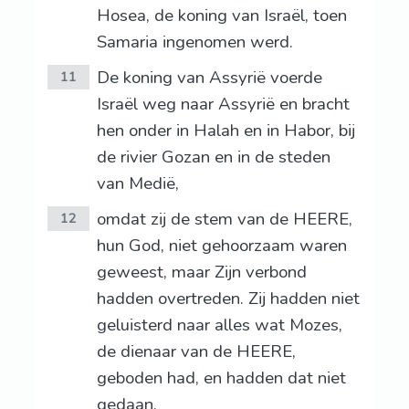
Hosea, de koning van Israël, toen
Samaria ingenomen werd.
De koning van Assyrië voerde
11
Israël weg naar Assyrië en bracht
hen onder in Halah en in Habor, bij
de rivier Gozan en in de steden
van Medië,
omdat zij de stem van de HEERE,
12
hun God, niet gehoorzaam waren
geweest, maar Zijn verbond
hadden overtreden. Zij hadden niet
geluisterd naar alles wat Mozes,
de dienaar van de HEERE,
geboden had, en hadden dat niet
gedaan.