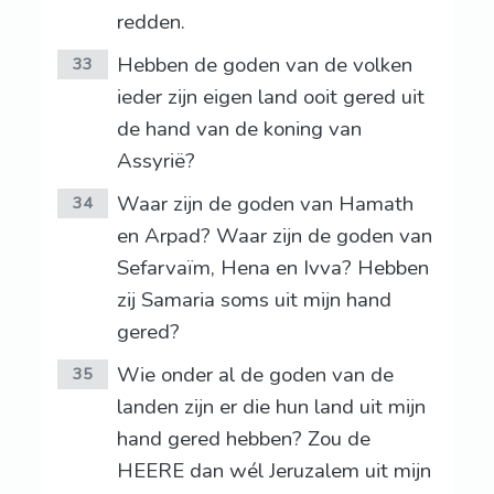
redden.
Hebben de goden van de volken
33
ieder zijn eigen land ooit gered uit
de hand van de koning van
Assyrië?
Waar zijn de goden van Hamath
34
en Arpad? Waar zijn de goden van
Sefarvaïm, Hena en Ivva? Hebben
zij Samaria soms uit mijn hand
gered?
Wie onder al de goden van de
35
landen zijn er die hun land uit mijn
hand gered hebben? Zou de
HEERE dan wél Jeruzalem uit mijn