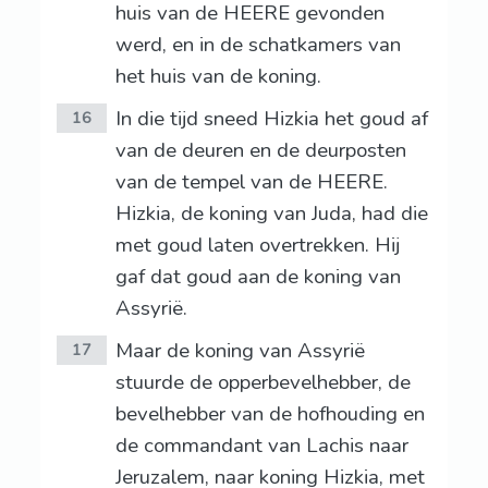
huis van de HEERE gevonden
werd, en in de schatkamers van
het huis van de koning.
In die tijd sneed Hizkia het goud af
16
van de deuren en de deurposten
van de tempel van de HEERE.
Hizkia, de koning van Juda, had die
met goud laten overtrekken. Hij
gaf dat goud aan de koning van
Assyrië.
Maar de koning van Assyrië
17
stuurde de opperbevelhebber, de
bevelhebber van de hofhouding en
de commandant van Lachis naar
Jeruzalem, naar koning Hizkia, met