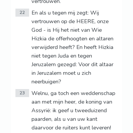
vertrouwen.
En als u tegen mij zegt: Wij
22
vertrouwen op de HEERE, onze
God - is Hij het niet van Wie
Hizkia de offerhoogten en altaren
verwijderd heeft? En heeft Hizkia
niet tegen Juda en tegen
Jeruzalem gezegd: Voor dit altaar
in Jeruzalem moet u zich
neerbuigen?
Welnu, ga toch een weddenschap
23
aan met mijn heer, de koning van
Assyrië: ik geef u tweeduizend
paarden, als u van uw kant
daarvoor de ruiters kunt leveren!