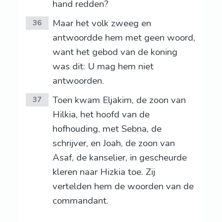
hand redden?
Maar het volk zweeg en
36
antwoordde hem met geen woord,
want het gebod van de koning
was dit: U mag hem niet
antwoorden.
Toen kwam Eljakim, de zoon van
37
Hilkia, het hoofd van de
hofhouding, met Sebna, de
schrijver, en Joah, de zoon van
Asaf, de kanselier, in gescheurde
kleren naar Hizkia toe. Zij
vertelden hem de woorden van de
commandant.