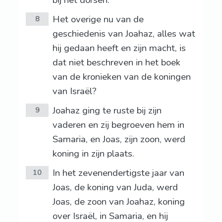
bij het dorsen.
Het overige nu van de
8
geschiedenis van Joahaz, alles wat
hij gedaan heeft en zijn macht, is
dat niet beschreven in het boek
van de kronieken van de koningen
van Israël?
Joahaz ging te ruste bij zijn
9
vaderen en zij begroeven hem in
Samaria, en Joas, zijn zoon, werd
koning in zijn plaats.
In het zevenendertigste jaar van
10
Joas, de koning van Juda, werd
Joas, de zoon van Joahaz, koning
over Israël, in Samaria, en hij