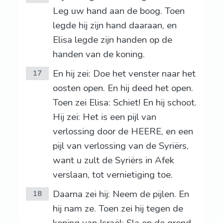
Leg uw hand aan de boog. Toen
legde hij zijn hand daaraan, en
Elisa legde zijn handen op de
handen van de koning.
En hij zei: Doe het venster naar het
17
oosten open. En hij deed het open.
Toen zei Elisa: Schiet! En hij schoot.
Hij zei: Het is een pijl van
verlossing door de HEERE, en een
pijl van verlossing van de Syriërs,
want u zult de Syriërs in Afek
verslaan, tot vernietiging toe.
Daarna zei hij: Neem de pijlen. En
18
hij nam ze. Toen zei hij tegen de