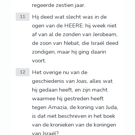
regeerde zestien jaar.
Hij deed wat slecht was in de
11
ogen van de HEERE: hij week niet
af van al de zonden van Jerobeam,
de zoon van Nebat, die Israël deed
zondigen, maar hij ging daarin
voort.
Het overige nu van de
12
geschiedenis van Joas, alles wat
hij gedaan heeft, en zijn macht
waarmee hij gestreden heeft
tegen Amazia, de koning van Juda,
is dat niet beschreven in het boek
van de kronieken van de koningen
van Israël?