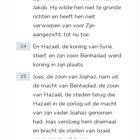
Jakob. Hij wilde hen niet te gronde
richten en heeft hen niet
verworpen van voor Zijn
aangezicht, tot nu toe.
En Hazaël, de koning van Syrië,
24
stierf, en zijn zoon Benhadad werd
koning in zijn plaats.
Joas, de zoon van Joahaz, nam uit
25
de macht van Benhadad, de zoon
van Hazaël, de steden terug die
Hazaël in de oorlog uit de macht
van zijn vader Joahaz genomen
had. Joas versloeg hem driemaal
en bracht de steden van Israël