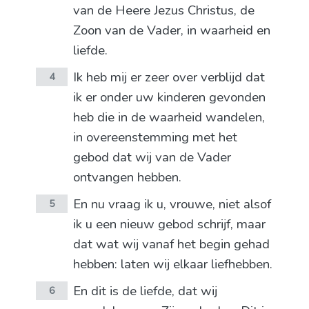
van de Heere Jezus Christus, de
Zoon van de Vader, in waarheid en
liefde.
Ik heb mij er zeer over verblijd dat
4
ik er onder uw kinderen gevonden
heb die in de waarheid wandelen,
in overeenstemming met het
gebod dat wij van de Vader
ontvangen hebben.
En nu vraag ik u, vrouwe, niet alsof
5
ik u een nieuw gebod schrijf, maar
dat wat wij vanaf het begin gehad
hebben: laten wij elkaar liefhebben.
En dit is de liefde, dat wij
6