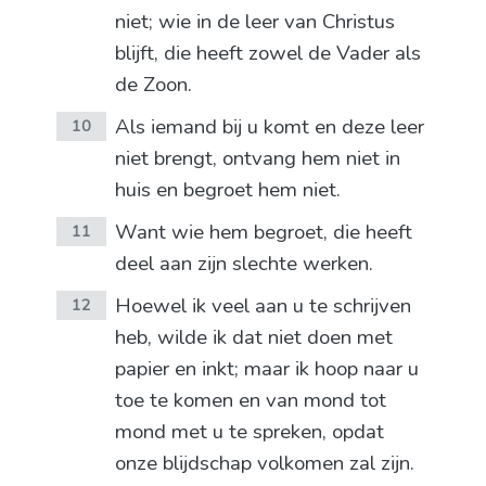
niet; wie in de leer van Christus
blijft, die heeft zowel de Vader als
de Zoon.
Als iemand bij u komt en deze leer
10
niet brengt, ontvang hem niet in
huis en begroet hem niet.
Want wie hem begroet, die heeft
11
deel aan zijn slechte werken.
Hoewel ik veel aan u te schrijven
12
heb, wilde ik dat niet doen met
papier en inkt; maar ik hoop naar u
toe te komen en van mond tot
mond met u te spreken, opdat
onze blijdschap volkomen zal zijn.