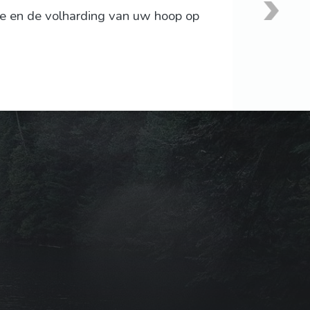
e en de volharding van uw hoop op