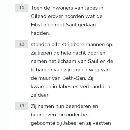
Toen de inwoners van Jabes in
11
Gilead erover hoorden wat de
Filistijnen met Saul gedaan
hadden,
stonden alle strijdbare mannen op.
12
Zij liepen de hele nacht door en
namen het lichaam van Saul en de
lichamen van zijn zonen weg van
de muur van Beth-San. Zij
kwamen in Jabes en verbrandden
ze daar.
Zij namen hun beenderen en
13
begroeven die onder het
geboomte bij Jabes, en zij vastten