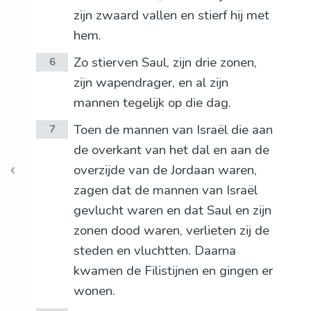
zijn zwaard vallen en stierf hij met
hem.
Zo stierven Saul, zijn drie zonen,
6
zijn wapendrager, en al zijn
mannen tegelijk op die dag.
Toen de mannen van Israël die aan
7
de overkant van het dal en aan de
overzijde van de Jordaan waren,
zagen dat de mannen van Israël
gevlucht waren en dat Saul en zijn
zonen dood waren, verlieten zij de
steden en vluchtten. Daarna
kwamen de Filistijnen en gingen er
wonen.