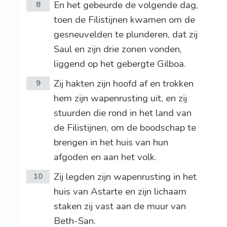
En het gebeurde de volgende dag,
8
toen de Filistijnen kwamen om de
gesneuvelden te plunderen, dat zij
Saul en zijn drie zonen vonden,
liggend op het gebergte Gilboa.
Zij hakten zijn hoofd af en trokken
9
hem zijn wapenrusting uit, en zij
stuurden die rond in het land van
de Filistijnen, om de boodschap te
brengen in het huis van hun
afgoden en aan het volk.
Zij legden zijn wapenrusting in het
10
huis van Astarte en zijn lichaam
staken zij vast aan de muur van
Beth-San.