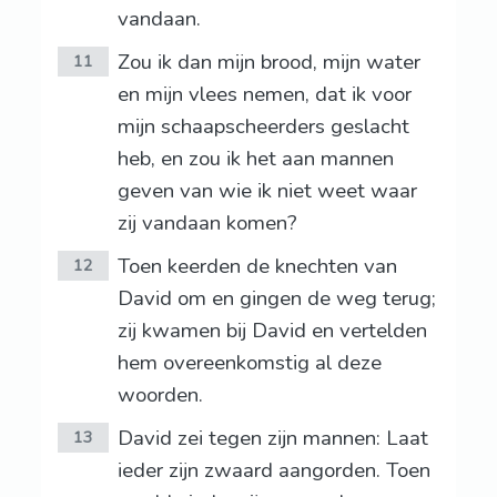
vandaan.
Zou ik dan mijn brood, mijn water
11
en mijn vlees nemen, dat ik voor
mijn schaapscheerders geslacht
heb, en zou ik het aan mannen
geven van wie ik niet weet waar
zij vandaan komen?
Toen keerden de knechten van
12
David om en gingen de weg terug;
zij kwamen bij David en vertelden
hem overeenkomstig al deze
woorden.
David zei tegen zijn mannen: Laat
13
ieder zijn zwaard aangorden. Toen