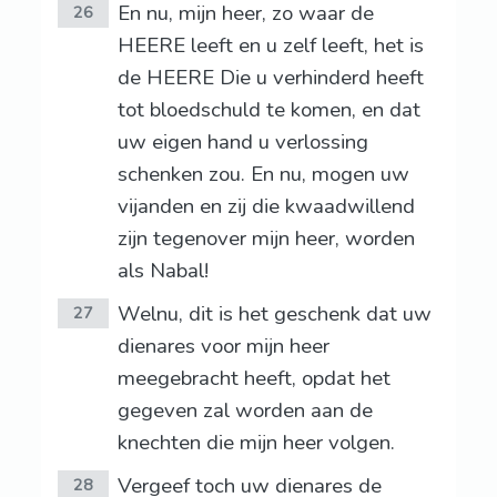
En nu, mijn heer, zo waar de
26
HEERE leeft en u zelf leeft, het is
de HEERE Die u verhinderd heeft
tot bloedschuld te komen, en dat
uw eigen hand u verlossing
schenken zou. En nu, mogen uw
vijanden en zij die kwaadwillend
zijn tegenover mijn heer, worden
als Nabal!
Welnu, dit is het geschenk dat uw
27
dienares voor mijn heer
meegebracht heeft, opdat het
gegeven zal worden aan de
knechten die mijn heer volgen.
Vergeef toch uw dienares de
28