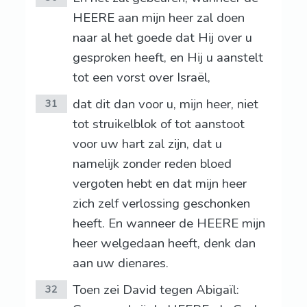
HEERE aan mijn heer zal doen
naar al het goede dat Hij over u
gesproken heeft, en Hij u aanstelt
tot een vorst over Israël,
dat dit dan voor u, mijn heer, niet
31
tot struikelblok of tot aanstoot
voor uw hart zal zijn, dat u
namelijk zonder reden bloed
vergoten hebt en dat mijn heer
zich zelf verlossing geschonken
heeft. En wanneer de HEERE mijn
heer welgedaan heeft, denk dan
aan uw dienares.
Toen zei David tegen Abigaïl:
32