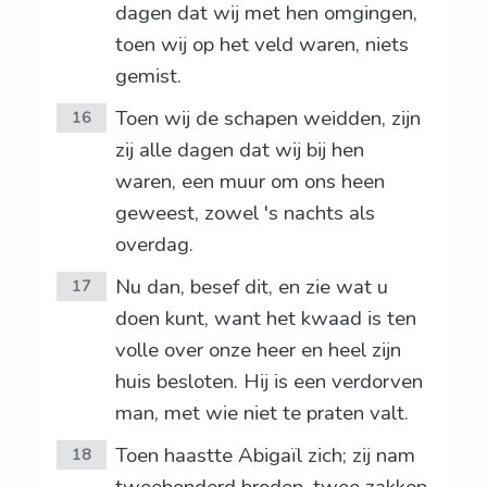
dagen dat wij met hen omgingen,
toen wij op het veld waren, niets
gemist.
Toen wij de schapen weidden, zijn
16
zij alle dagen dat wij bij hen
waren, een muur om ons heen
geweest, zowel 's nachts als
overdag.
Nu dan, besef dit, en zie wat u
17
doen kunt, want het kwaad is ten
volle over onze heer en heel zijn
huis besloten. Hij is een verdorven
man, met wie niet te praten valt.
Toen haastte Abigaïl zich; zij nam
18