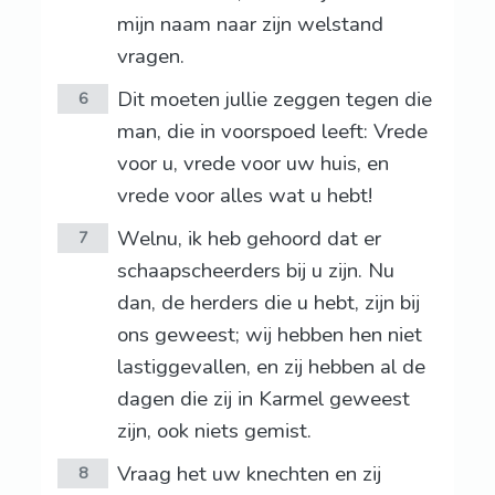
mijn naam naar zijn welstand
vragen.
Dit moeten jullie zeggen tegen die
6
man, die in voorspoed leeft: Vrede
voor u, vrede voor uw huis, en
vrede voor alles wat u hebt!
Welnu, ik heb gehoord dat er
7
schaapscheerders bij u zijn. Nu
dan, de herders die u hebt, zijn bij
ons geweest; wij hebben hen niet
lastiggevallen, en zij hebben al de
dagen die zij in Karmel geweest
zijn, ook niets gemist.
Vraag het uw knechten en zij
8