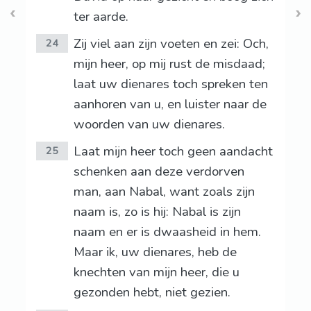
ter aarde.
Zij viel aan zijn voeten en zei: Och,
24
mijn heer, op mij rust de misdaad;
laat uw dienares toch spreken ten
aanhoren van u, en luister naar de
woorden van uw dienares.
Laat mijn heer toch geen aandacht
25
schenken aan deze verdorven
man, aan Nabal, want zoals zijn
naam is, zo is hij: Nabal is zijn
naam en er is dwaasheid in hem.
Maar ik, uw dienares, heb de
knechten van mijn heer, die u
gezonden hebt, niet gezien.