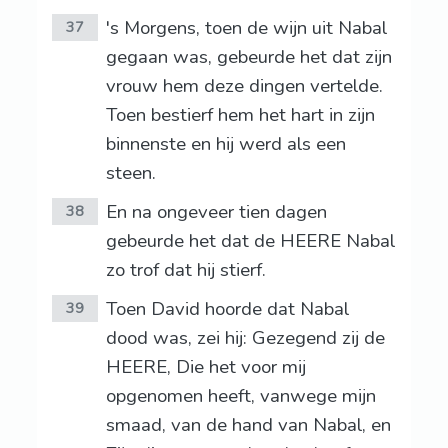
's Morgens, toen de wijn uit Nabal
37
gegaan was, gebeurde het dat zijn
vrouw hem deze dingen vertelde.
Toen bestierf hem het hart in zijn
binnenste en hij werd als een
steen.
En na ongeveer tien dagen
38
gebeurde het dat de HEERE Nabal
zo trof dat hij stierf.
Toen David hoorde dat Nabal
39
dood was, zei hij: Gezegend zij de
HEERE, Die het voor mij
opgenomen heeft, vanwege mijn
smaad, van de hand van Nabal, en