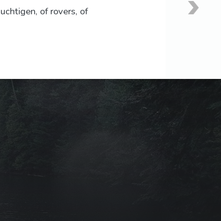
chtigen, of rovers, of