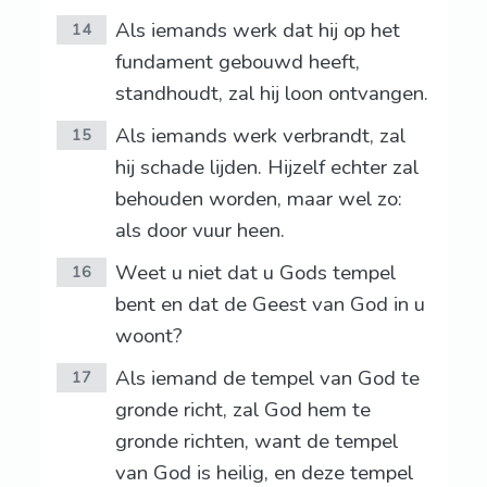
Als iemands werk dat hij op het
14
fundament gebouwd heeft,
standhoudt, zal hij loon ontvangen.
Als iemands werk verbrandt, zal
15
hij schade lijden. Hijzelf echter zal
behouden worden, maar wel zo:
als door vuur heen.
Weet u niet dat u Gods tempel
16
bent en dat de Geest van God in u
woont?
Als iemand de tempel van God te
17
gronde richt, zal God hem te
gronde richten, want de tempel
van God is heilig, en deze tempel