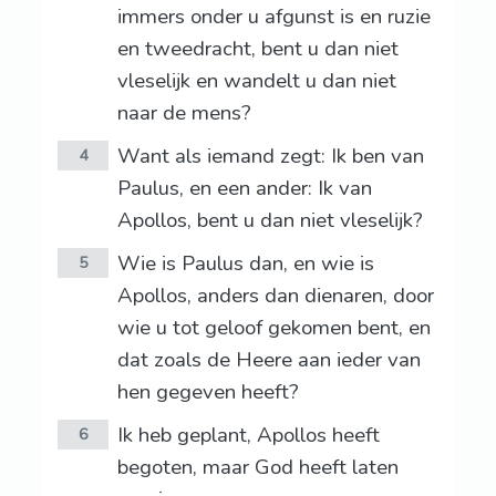
immers onder u afgunst is en ruzie
en tweedracht, bent u dan niet
vleselijk en wandelt u dan niet
naar de mens?
Want als iemand zegt: Ik ben van
4
Paulus, en een ander: Ik van
Apollos, bent u dan niet vleselijk?
Wie is Paulus dan, en wie is
5
Apollos, anders dan dienaren, door
wie u tot geloof gekomen bent, en
dat zoals de Heere aan ieder van
hen gegeven heeft?
Ik heb geplant, Apollos heeft
6
begoten, maar God heeft laten