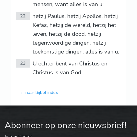
mensen, want alles is van u:
hetzij Paulus, hetzij Apollos, hetzij
22
Kefas, hetzij de wereld, hetzij het
leven, hetzij de dood, hetzij
tegenwoordige dingen, hetzij
toekomstige dingen, alles is van u.
U echter bent van Christus en
23
Christus is van God.
← naar Bijbel index
Abonneer op onze nieuwsbrief!
Je e-mailadres: