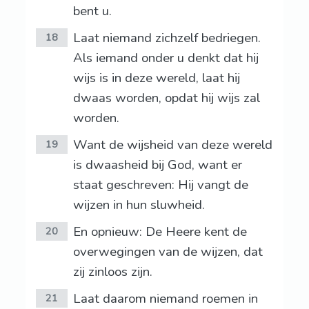
bent u.
Laat niemand zichzelf bedriegen.
18
Als iemand onder u denkt dat hij
wijs is in deze wereld, laat hij
dwaas worden, opdat hij wijs zal
worden.
Want de wijsheid van deze wereld
19
is dwaasheid bij God, want er
staat geschreven: Hij vangt de
wijzen in hun sluwheid.
En opnieuw: De Heere kent de
20
overwegingen van de wijzen, dat
zij zinloos zijn.
Laat daarom niemand roemen in
21